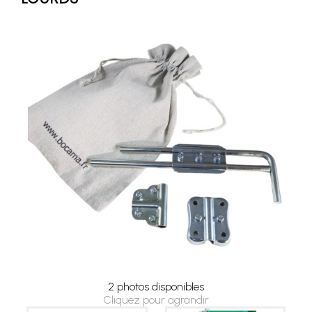
2 photos disponibles
Cliquez pour agrandir