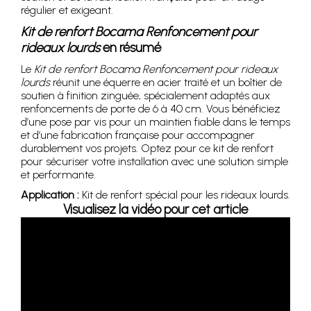
régulier et exigeant.
Kit de renfort Bocama Renfoncement pour
rideaux lourds
en résumé
Le
Kit de renfort Bocama Renfoncement pour rideaux
lourds
réunit une équerre en acier traité et un boîtier de
soutien à finition zinguée, spécialement adaptés aux
renfoncements de porte de 6 à 40 cm. Vous bénéficiez
d’une pose par vis pour un maintien fiable dans le temps
et d’une fabrication française pour accompagner
durablement vos projets. Optez pour ce kit de renfort
pour sécuriser votre installation avec une solution simple
et performante.
Application :
Kit de renfort spécial pour les rideaux lourds.
Visualisez la vidéo pour cet article