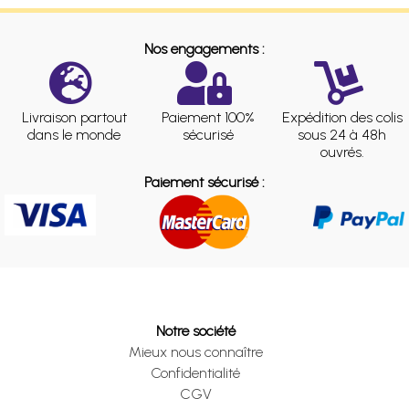
Nos engagements :
Livraison partout
Paiement 100%
Expédition des colis
dans le monde
sécurisé
sous 24 à 48h
ouvrés.
Paiement sécurisé :
Notre société
Mieux nous connaître
Confidentialité
CGV