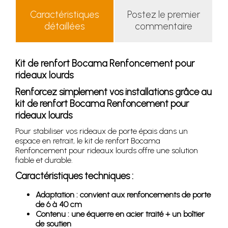
Caractéristiques
Postez le premier
détaillées
commentaire
Kit de renfort Bocama Renfoncement pour
rideaux lourds
Renforcez simplement vos installations grâce au
kit de renfort Bocama Renfoncement pour
rideaux lourds
Pour stabiliser vos rideaux de porte épais dans un
espace en retrait, le kit de renfort Bocama
Renfoncement pour rideaux lourds offre une solution
fiable et durable.
Caractéristiques techniques :
Adaptation : convient aux renfoncements de porte
de 6 à 40 cm
Contenu : une équerre en acier traité + un boîtier
de soutien