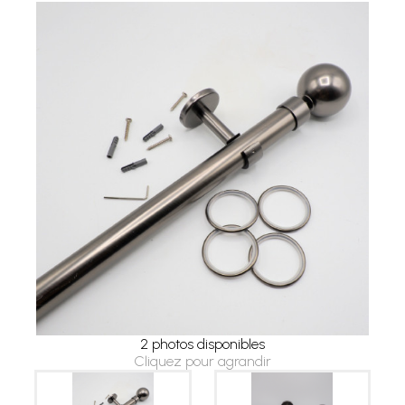
2 photos disponibles
Cliquez pour agrandir