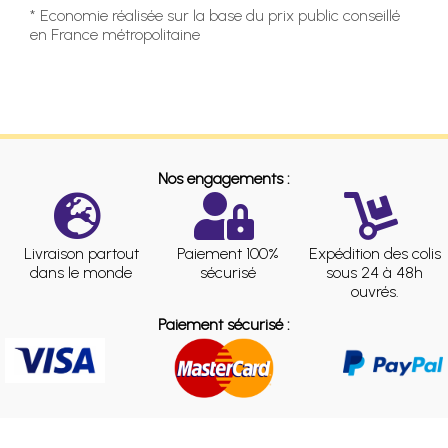
* Economie réalisée sur la base du prix public conseillé
en France métropolitaine
Nos engagements :
Livraison partout
Paiement 100%
Expédition des colis
dans le monde
sécurisé
sous 24 à 48h
ouvrés.
Paiement sécurisé :