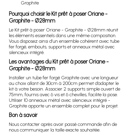
Graphite
Pourquoi choisir le Kit prêt à poser Oriane -
Graphite - Ø28mm
Le Kit prêt à poser Oriane - Graphite - Ø28mm réunit
les éléments essentiels dans une même composition.
Vous disposez ainsi d’un ensemble cohérent avec tube
fer forgé, embouts, supports et anneaux métal avec
silencieux intégré.
Les avantages du Kit prêt à poser Oriane -
Graphite - Ø28mm
Installer un tube fer forgé Graphite avec une longueur
au choix allant de 30cm à 200cm permet d’adapter le
kit à votre besoin. Associer 2 supports simple ouvert de
75mm, fournis avec 6 vis et 6 chevilles, facilite la pose.
Utiliser 10 anneaux métal avec silencieux intégré -
Graphite apporte un ensemble complet pour le projet.
Bon à savoir
Nous contacter après avoir passé commande afin de
nous communiquer la taille exacte souhaitée.