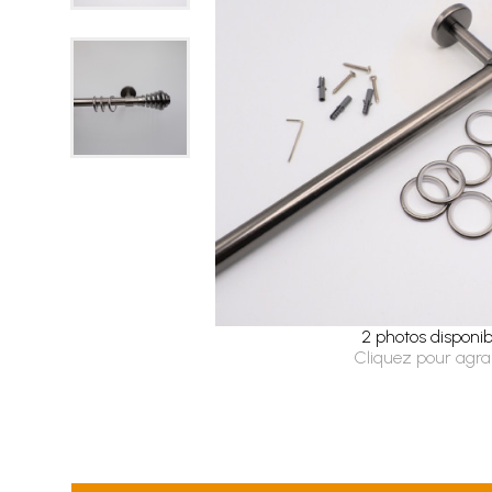
2 photos disponib
Cliquez pour agra