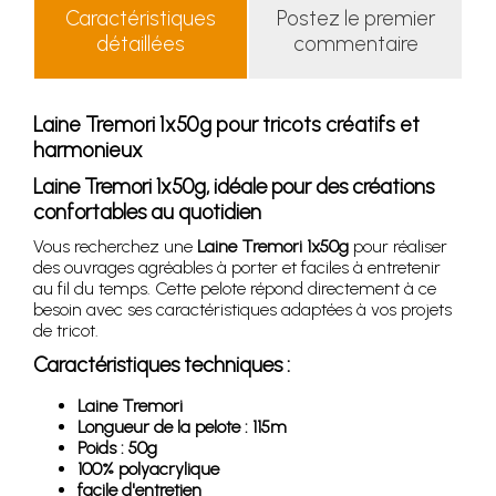
Caractéristiques
Postez le premier
détaillées
commentaire
Laine Tremori 1x50g pour tricots créatifs et
harmonieux
Laine Tremori 1x50g, idéale pour des créations
confortables au quotidien
Vous recherchez une
Laine Tremori 1x50g
pour réaliser
des ouvrages agréables à porter et faciles à entretenir
au fil du temps. Cette pelote répond directement à ce
besoin avec ses caractéristiques adaptées à vos projets
de tricot.
Caractéristiques techniques :
Laine Tremori
Longueur de la pelote : 115m
Poids : 50g
100% polyacrylique
facile d'entretien