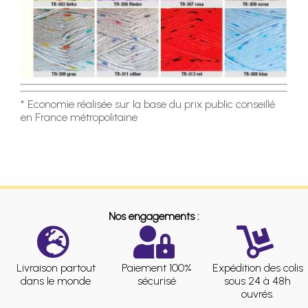
* Economie réalisée sur la base du prix public conseillé
en France métropolitaine
Nos engagements :
Livraison partout
Paiement 100%
Expédition des colis
dans le monde
sécurisé
sous 24 à 48h
ouvrés.