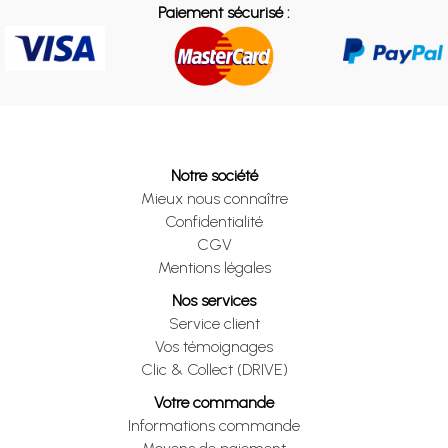
Paiement sécurisé :
Notre société
Mieux nous connaître
Confidentialité
CGV
Mentions légales
Nos services
Service client
Vos témoignages
Clic & Collect (DRIVE)
Votre commande
Informations commande