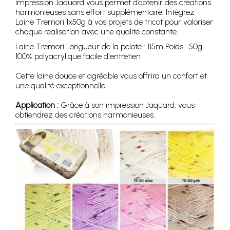
impression Jaquard vous permet d’obtenir des créations
harmonieuses sans effort supplémentaire. Intégrez
Laine Tremori 1x50g à vos projets de tricot pour valoriser
chaque réalisation avec une qualité constante.
Laine Tremori Longueur de la pelote : 115m Poids : 50g
100% polyacrylique facile d'entretien
Cette laine douce et agréable vous offrira un confort et
une qualité exceptionnelle.
Application :
Grâce à son impression Jaquard, vous
obtiendrez des créations harmonieuses.