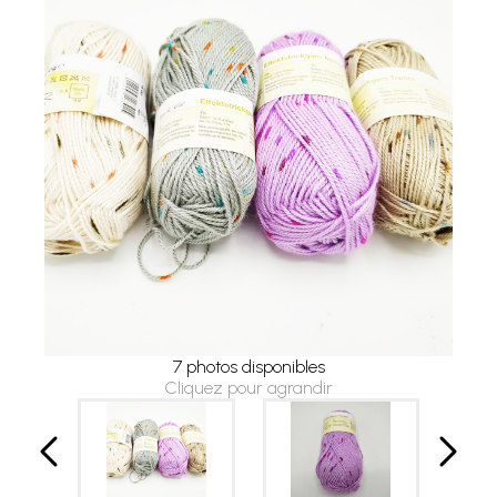
7 photos disponibles
Cliquez pour agrandir