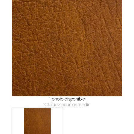
1 photo disponible
Cliquez pour agrandir