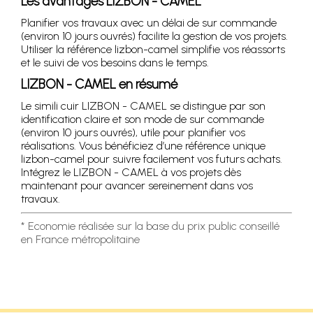
Les avantages LIZBON - CAMEL
Planifier vos travaux avec un délai de sur commande
(environ 10 jours ouvrés) facilite la gestion de vos projets.
Utiliser la référence lizbon-camel simplifie vos réassorts
et le suivi de vos besoins dans le temps.
LIZBON - CAMEL en résumé
Le simili cuir LIZBON - CAMEL se distingue par son
identification claire et son mode de sur commande
(environ 10 jours ouvrés), utile pour planifier vos
réalisations. Vous bénéficiez d’une référence unique
lizbon-camel pour suivre facilement vos futurs achats.
Intégrez le LIZBON - CAMEL à vos projets dès
maintenant pour avancer sereinement dans vos
travaux.
* Economie réalisée sur la base du prix public conseillé
en France métropolitaine