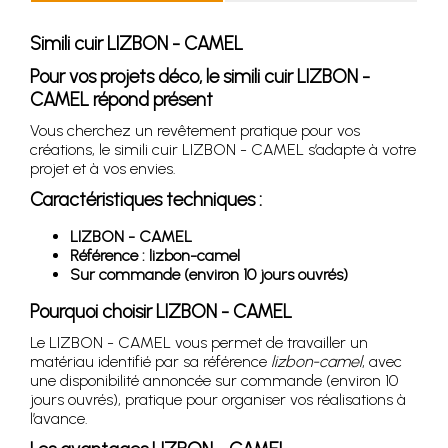
Simili cuir LIZBON - CAMEL
Pour vos projets déco, le simili cuir LIZBON -
CAMEL répond présent
Vous cherchez un revêtement pratique pour vos
créations, le simili cuir LIZBON - CAMEL s’adapte à votre
projet et à vos envies.
Caractéristiques techniques :
LIZBON - CAMEL
Référence : lizbon-camel
Sur commande (environ 10 jours ouvrés)
Pourquoi choisir LIZBON - CAMEL
Le LIZBON - CAMEL vous permet de travailler un
matériau identifié par sa référence
lizbon-camel
, avec
une disponibilité annoncée sur commande (environ 10
jours ouvrés), pratique pour organiser vos réalisations à
l’avance.