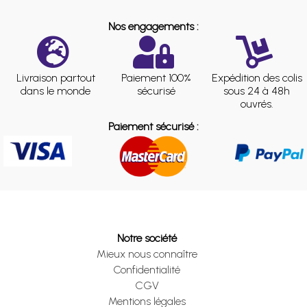
Nos engagements :
Livraison partout
Paiement 100%
Expédition des colis
dans le monde
sécurisé
sous 24 à 48h
ouvrés.
Paiement sécurisé :
Notre société
Mieux nous connaître
Confidentialité
CGV
Mentions légales