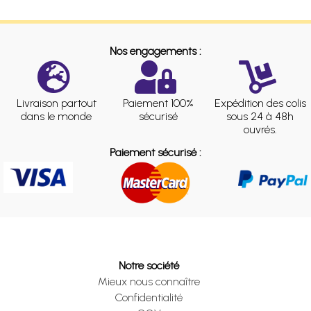
Nos engagements :
Livraison partout
Paiement 100%
Expédition des colis
dans le monde
sécurisé
sous 24 à 48h
ouvrés.
Paiement sécurisé :
Notre société
Mieux nous connaître
Confidentialité