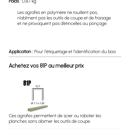
Poids
: 0,87 kg
Les agrafes en polymère ne rouillent pas,
n’abîment pas les outils de coupe et de fraisage
et ne provoquent pas d’étincelles au ponçage.
Application :
Pour l'étiquetage et l'identification du bois
Achetez vos 81P au meilleur prix
Ces agrafes permettent de scier ou raboter les
planches sans abimer les outils de coupe.