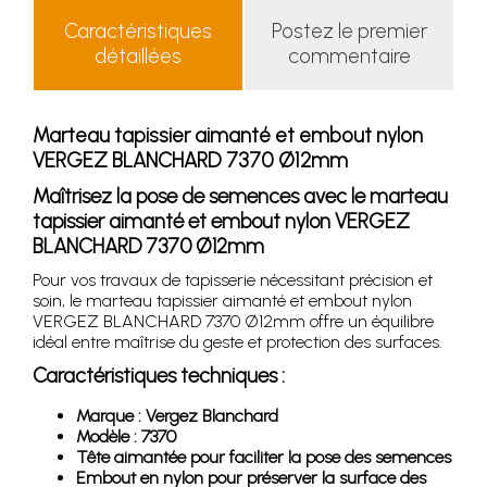
Caractéristiques
Postez le premier
détaillées
commentaire
Marteau tapissier aimanté et embout nylon
VERGEZ BLANCHARD 7370 Ø12mm
Maîtrisez la pose de semences avec le marteau
tapissier aimanté et embout nylon VERGEZ
BLANCHARD 7370 Ø12mm
Pour vos travaux de tapisserie nécessitant précision et
soin, le marteau tapissier aimanté et embout nylon
VERGEZ BLANCHARD 7370 Ø12mm offre un équilibre
idéal entre maîtrise du geste et protection des surfaces.
Caractéristiques techniques :
Marque : Vergez Blanchard
Modèle : 7370
Tête aimantée pour faciliter la pose des semences
Embout en nylon pour préserver la surface des