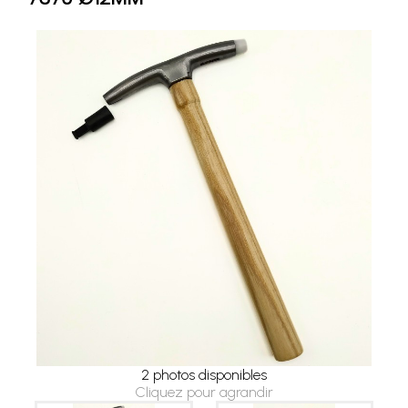
2 photos disponibles
Cliquez pour agrandir