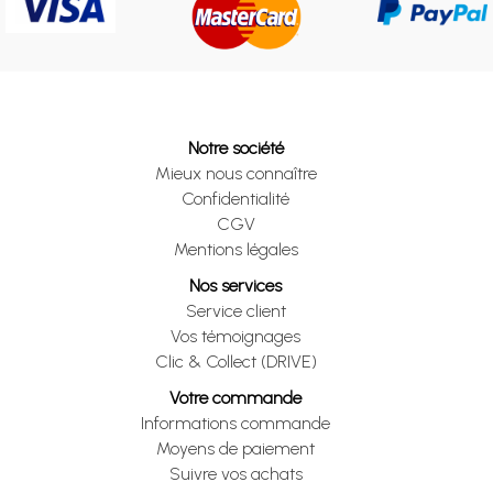
Notre société
Mieux nous connaître
Confidentialité
CGV
Mentions légales
Nos services
Service client
Vos témoignages
Clic & Collect (DRIVE)
Votre commande
Informations commande
Moyens de paiement
Suivre vos achats