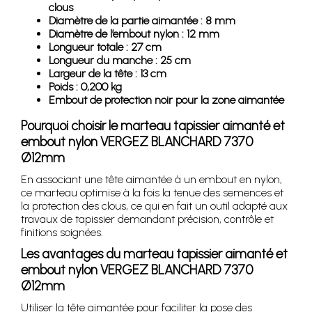
clous
Diamètre de la partie aimantée : 8 mm
Diamètre de l’embout nylon : 12 mm
Longueur totale : 27 cm
Longueur du manche : 25 cm
Largeur de la tête : 13 cm
Poids : 0,200 kg
Embout de protection noir pour la zone aimantée
Pourquoi choisir le marteau tapissier aimanté et
embout nylon VERGEZ BLANCHARD 7370
Ø12mm
En associant une tête aimantée à un embout en nylon,
ce marteau optimise à la fois la tenue des semences et
la protection des clous, ce qui en fait un outil adapté aux
travaux de tapissier demandant précision, contrôle et
finitions soignées.
Les avantages du marteau tapissier aimanté et
embout nylon VERGEZ BLANCHARD 7370
Ø12mm
Utiliser la tête aimantée pour faciliter la pose des