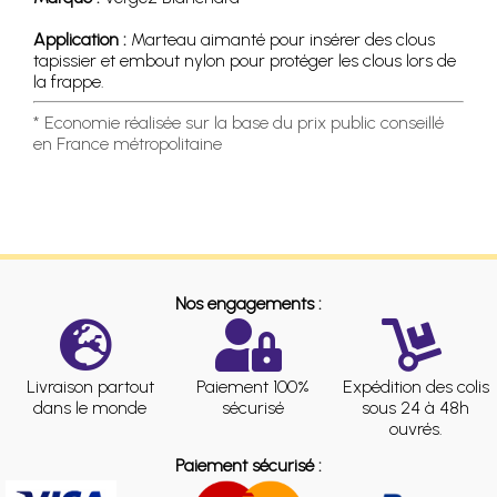
Application :
Marteau aimanté pour insérer des clous
tapissier et embout nylon pour protéger les clous lors de
la frappe.
* Economie réalisée sur la base du prix public conseillé
en France métropolitaine
Nos engagements :
Livraison partout
Paiement 100%
Expédition des colis
dans le monde
sécurisé
sous 24 à 48h
ouvrés.
Paiement sécurisé :