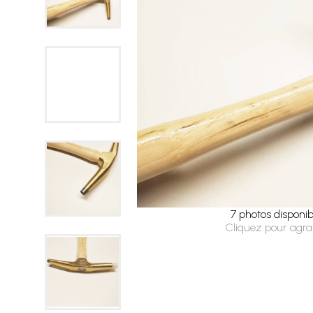
7 photos disponib
Cliquez pour agra