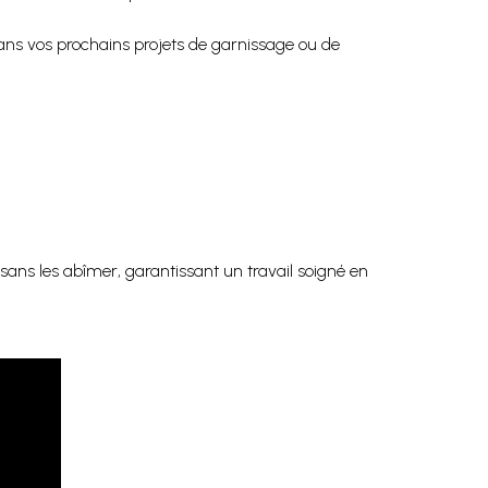
dans vos prochains projets de garnissage ou de
ans les abîmer, garantissant un travail soigné en