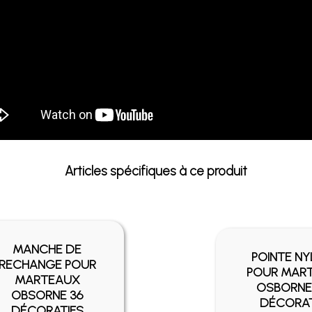
Articles spécifiques à ce produit
MANCHE DE
POINTE N
RECHANGE POUR
POUR MAR
MARTEAUX
OSBORNE
OBSORNE 36
DÉCORAT
DÉCORATIFS