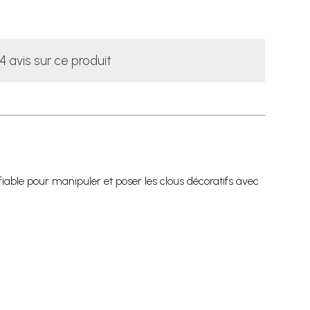
4 avis sur ce produit
fiable pour manipuler et poser les clous décoratifs avec