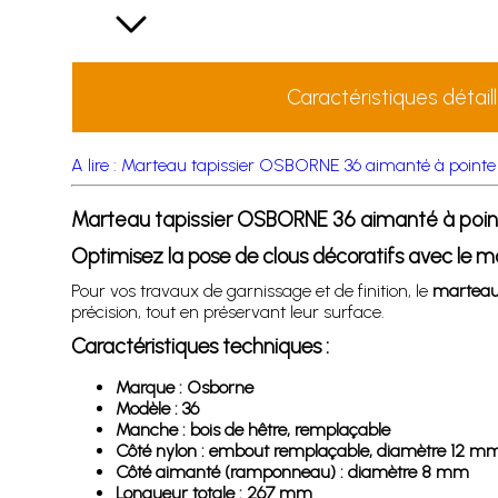
Caractéristiques détail
A lire : Marteau tapissier OSBORNE 36 aimanté à pointe
Marteau tapissier OSBORNE 36 aimanté à poin
Optimisez la pose de clous décoratifs avec le 
Pour vos travaux de garnissage et de finition, le
marteau
précision, tout en préservant leur surface.
Caractéristiques techniques :
Marque : Osborne
Modèle : 36
Manche : bois de hêtre, remplaçable
Côté nylon : embout remplaçable, diamètre 12 m
Côté aimanté (ramponneau) : diamètre 8 mm
Longueur totale : 267 mm