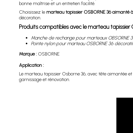
bonne maîtrise et un entretien facilité.
Choisissez le
marteau tapissier OSBORNE 36 aimanté à 
décoration.
Produits compatibles avec le marteau tapissie
Manche de rechange pour marteaux OBSORNE 36
Pointe nylon pour marteau OSBORNE 36 décorati
Marque :
OSBORNE
Application :
Le marteau tapissier Osborne 36, avec tête aimantée et 
garnissage et rénovation.