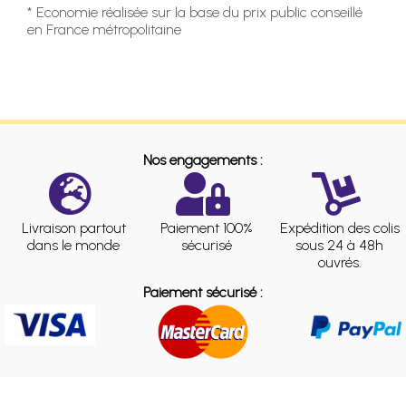
* Economie réalisée sur la base du prix public conseillé
en France métropolitaine
Nos engagements :
Livraison partout
Paiement 100%
Expédition des colis
dans le monde
sécurisé
sous 24 à 48h
ouvrés.
Paiement sécurisé :