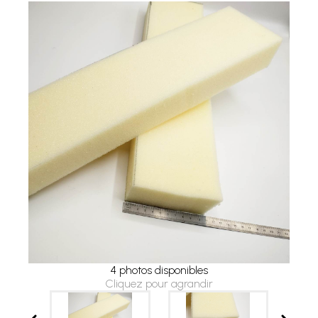
4 photos disponibles
Cliquez pour agrandir