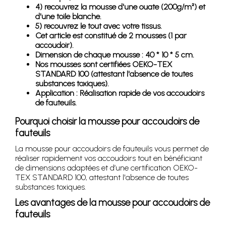
4) recouvrez la mousse d'une ouate (200g/m²) et
d'une toile blanche.
5) recouvrez le tout avec votre tissus.
Cet article est constitué de 2 mousses (1 par
accoudoir).
Dimension de chaque mousse : 40 * 10 * 5 cm.
Nos mousses sont certifiées OEKO-TEX
STANDARD 100 (attestant l'absence de toutes
substances toxiques).
Application : Réalisation rapide de vos accoudoirs
de fauteuils.
Pourquoi choisir la mousse pour accoudoirs de
fauteuils
La mousse pour accoudoirs de fauteuils vous permet de
réaliser rapidement vos accoudoirs tout en bénéficiant
de dimensions adaptées et d’une certification OEKO-
TEX STANDARD 100, attestant l'absence de toutes
substances toxiques.
Les avantages de la mousse pour accoudoirs de
fauteuils