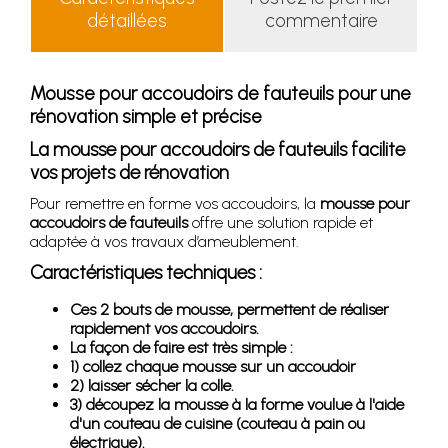
détaillées
commentaire
Mousse pour accoudoirs de fauteuils pour une
rénovation simple et précise
La mousse pour accoudoirs de fauteuils facilite
vos projets de rénovation
Pour remettre en forme vos accoudoirs, la
mousse pour
accoudoirs de fauteuils
offre une solution rapide et
adaptée à vos travaux d’ameublement.
Caractéristiques techniques :
Ces 2 bouts de mousse, permettent de réaliser
rapidement vos accoudoirs.
La façon de faire est très simple :
1) collez chaque mousse sur un accoudoir
2) laisser sécher la colle.
3) découpez la mousse à la forme voulue à l'aide
d'un couteau de cuisine (couteau à pain ou
électrique).