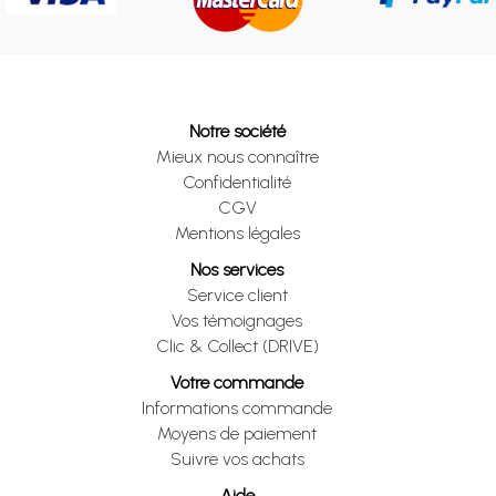
Notre société
Mieux nous connaître
Confidentialité
CGV
Mentions légales
Nos services
Service client
Vos témoignages
Clic & Collect (DRIVE)
Votre commande
Informations commande
Moyens de paiement
Suivre vos achats
Aide