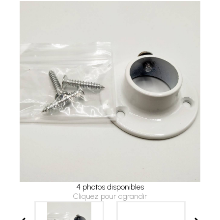
4 photos disponibles
Cliquez pour agrandir