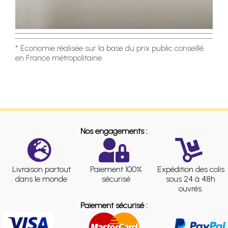
* Economie réalisée sur la base du prix public conseillé
en France métropolitaine
Nos engagements :
Livraison partout
Paiement 100%
Expédition des colis
dans le monde
sécurisé
sous 24 à 48h
ouvrés.
Paiement sécurisé :