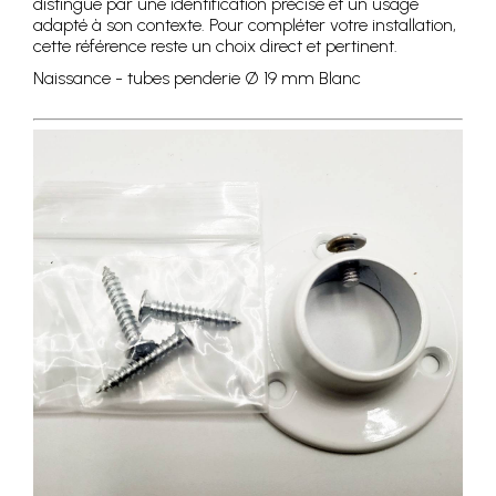
distingue par une identification précise et un usage
adapté à son contexte. Pour compléter votre installation,
cette référence reste un choix direct et pertinent.
Naissance - tubes penderie Ø 19 mm Blanc