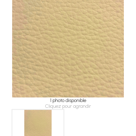
1 photo disponible
Cliquez pour agrandir