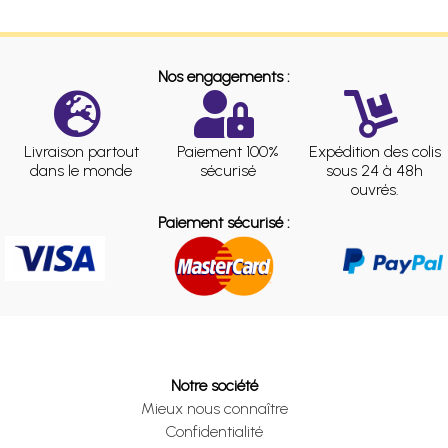
Nos engagements :
Livraison partout
Paiement 100%
Expédition des colis
dans le monde
sécurisé
sous 24 à 48h
ouvrés.
Paiement sécurisé :
Notre société
Mieux nous connaître
Confidentialité