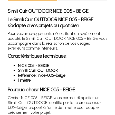
Simili Cuir OUTDOOR NICE 005 - BEIGE
Le Simili Cuir OUTDOOR NICE 005 - BEIGE
s’adapte à vos projets au quotidien
Pour vos aménagements nécessitant un revêtement
adapté, le Simili Cuir OUTDOOR NICE 005 - BEIGE vous
accompagne dans la réalisation de vos usages
extérieurs comme intérieurs.
Caractéristiques techniques :
NICE 005 - BEIGE
Simili Cuir OUTDOOR
Référence : nice-005-beige
1 mètre
Pourquoi choisir NICE 005 - BEIGE
Choisir NICE 005 - BEIGE vous permet d’exploiter un
Simili Cuir OUTDOOR identifié par la référence
nice-
005-beige
, proposé à l’unité de 1 mètre pour adapter
précisément votre projet.