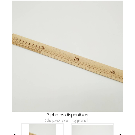
3 photos disponibles
Cliquez pour agrandir