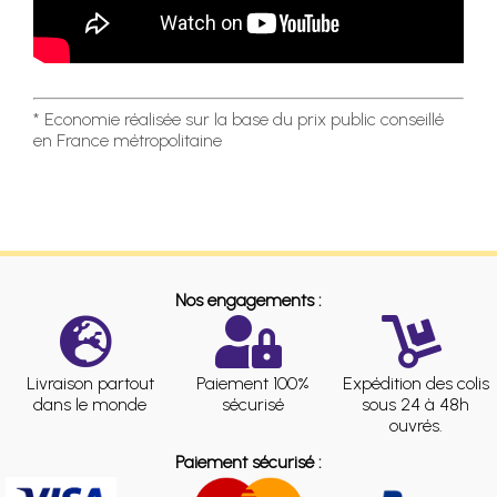
* Economie réalisée sur la base du prix public conseillé
en France métropolitaine
Nos engagements :
Livraison partout
Paiement 100%
Expédition des colis
dans le monde
sécurisé
sous 24 à 48h
ouvrés.
Paiement sécurisé :