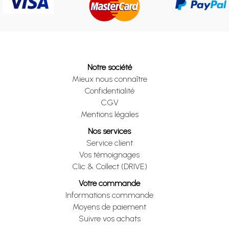
Notre société
Mieux nous connaître
Confidentialité
CGV
Mentions légales
Nos services
Service client
Vos témoignages
Clic & Collect (DRIVE)
Votre commande
Informations commande
Moyens de paiement
Suivre vos achats