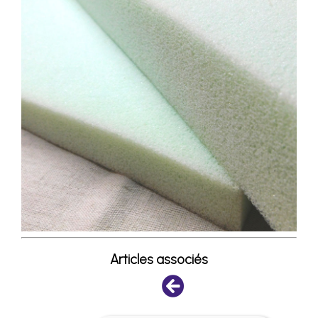
Articles associés