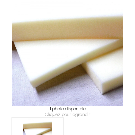
1 photo disponible
Cliquez pour agrandir