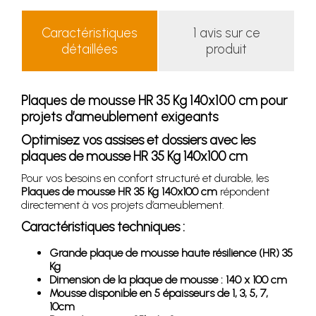
Caractéristiques
1 avis sur ce
détaillées
produit
Plaques de mousse HR 35 Kg 140x100 cm pour
projets d’ameublement exigeants
Optimisez vos assises et dossiers avec les
plaques de mousse HR 35 Kg 140x100 cm
Pour vos besoins en confort structuré et durable, les
Plaques de mousse HR 35 Kg 140x100 cm
répondent
directement à vos projets d’ameublement.
Caractéristiques techniques :
Grande plaque de mousse haute résilience (HR) 35
Kg
Dimension de la plaque de mousse : 140 x 100 cm
Mousse disponible en 5 épaisseurs de 1, 3, 5, 7,
10cm