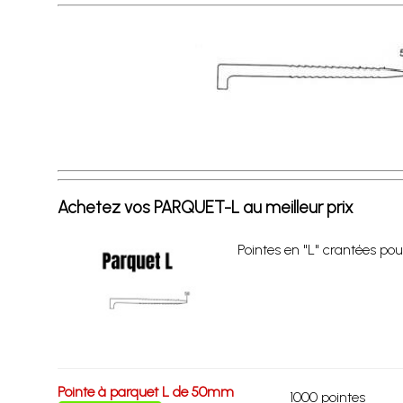
Achetez vos PARQUET-L au meilleur prix
Pointes en "L" crantées pou
Pointe à parquet L de 50mm
1000 pointes