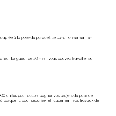
adaptée à la pose de parquet. Le conditionnement en
 à leur longueur de 50 mm, vous pouvez travailler sur
 000 unités pour accompagner vos projets de pose de
s à parquet L pour sécuriser efficacement vos travaux de