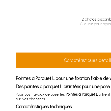
2 photos disponib
Cliquez pour agra
Caractéristiques détail
Pointes à Parquet L pour une fixation fiable de
Des pointes à parquet L crantées pour une pose 
Pour vos travaux de pose, les
Pointes à Parquet L
offrent 
sur vos chantiers.
Caractéristiques techniques :