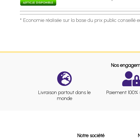
* Economie réalisée sur la base du prix public conseillé 
Nos engagem
Livraison partout dans le
Paiement 100% 
monde
Notre société