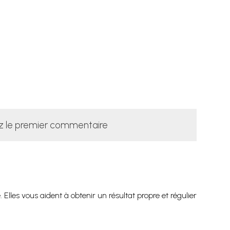
z le premier commentaire
Elles vous aident à obtenir un résultat propre et régulier