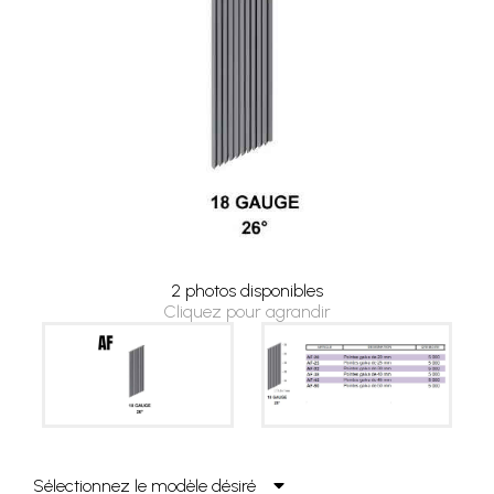
2 photos disponibles
Cliquez pour agrandir
Sélectionnez le modèle désiré