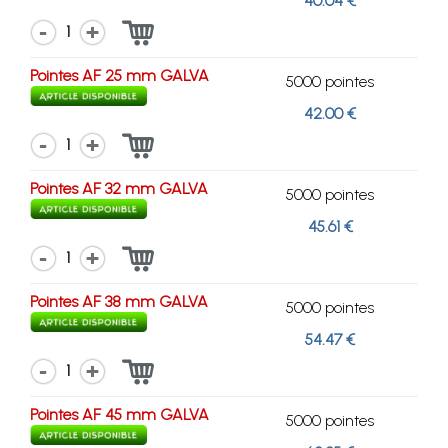
40.04 €
1
Pointes AF 25 mm GALVA
5000 pointes
42.00 €
1
Pointes AF 32 mm GALVA
5000 pointes
45.61 €
1
Pointes AF 38 mm GALVA
5000 pointes
54.47 €
1
Pointes AF 45 mm GALVA
5000 pointes