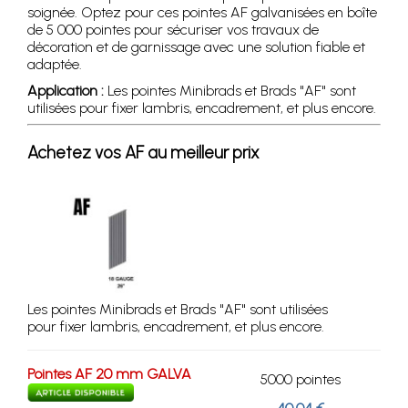
soignée. Optez pour ces pointes AF galvanisées en boîte
de 5 000 pointes pour sécuriser vos travaux de
décoration et de garnissage avec une solution fiable et
adaptée.
Application :
Les pointes Minibrads et Brads "AF" sont
utilisées pour fixer lambris, encadrement, et plus encore.
Achetez vos AF au meilleur prix
Les pointes Minibrads et Brads "AF" sont utilisées
pour fixer lambris, encadrement, et plus encore.
Pointes AF 20 mm GALVA
5000 pointes