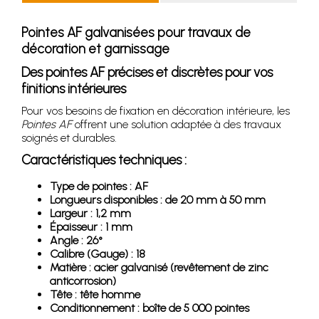
Pointes AF galvanisées pour travaux de
décoration et garnissage
Des pointes AF précises et discrètes pour vos
finitions intérieures
Pour vos besoins de fixation en décoration intérieure, les
Pointes AF
offrent une solution adaptée à des travaux
soignés et durables.
Caractéristiques techniques :
Type de pointes : AF
Longueurs disponibles : de 20 mm à 50 mm
Largeur : 1,2 mm
Épaisseur : 1 mm
Angle : 26°
Calibre (Gauge) : 18
Matière : acier galvanisé (revêtement de zinc
anticorrosion)
Tête : tête homme
Conditionnement : boîte de 5 000 pointes