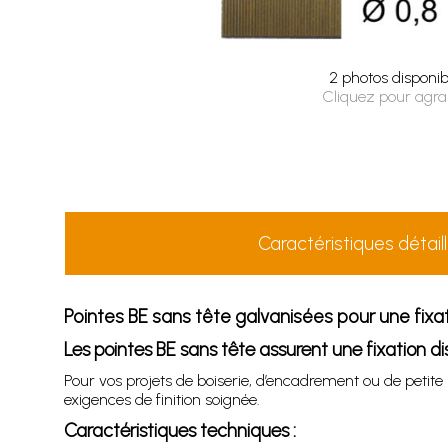
2 photos disponib
Cliquez pour agra
Caractéristiques détail
Pointes BE sans tête galvanisées pour une fixati
Les pointes BE sans tête assurent une fixation di
Pour vos projets de boiserie, d’encadrement ou de petite 
exigences de finition soignée.
Caractéristiques techniques :