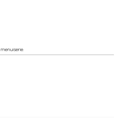
e menuiserie.