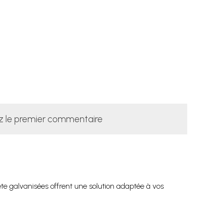
z le premier commentaire
tête galvanisées offrent une solution adaptée à vos