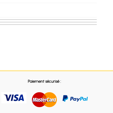
Paiement sécurisé :