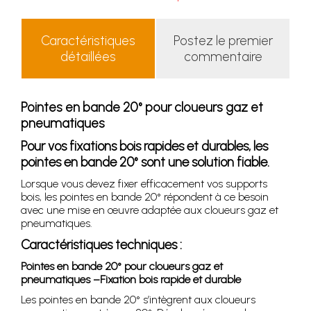
Caractéristiques
Postez le premier
détaillées
commentaire
Pointes en bande 20° pour cloueurs gaz et
pneumatiques
Pour vos fixations bois rapides et durables, les
pointes en bande 20° sont une solution fiable.
Lorsque vous devez fixer efficacement vos supports
bois, les pointes en bande 20° répondent à ce besoin
avec une mise en œuvre adaptée aux cloueurs gaz et
pneumatiques.
Caractéristiques techniques :
Pointes en bande 20° pour cloueurs gaz et
pneumatiques –Fixation bois rapide et durable
Les pointes en bande 20° s’intègrent aux cloueurs