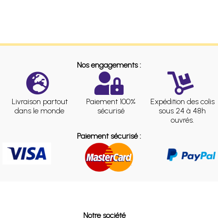
Nos engagements :
Livraison partout
Paiement 100%
Expédition des colis
dans le monde
sécurisé
sous 24 à 48h
ouvrés.
Paiement sécurisé :
Notre société