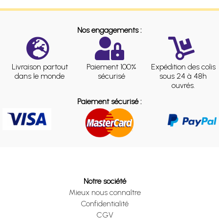
Nos engagements :
Livraison partout
Paiement 100%
Expédition des colis
dans le monde
sécurisé
sous 24 à 48h
ouvrés.
Paiement sécurisé :
Notre société
Mieux nous connaître
Confidentialité
CGV