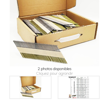
2 photos disponibles
Cliquez pour agrandir