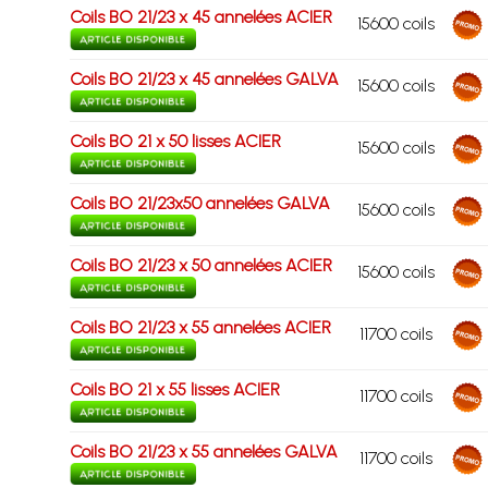
Coils BO 21/23 x 45 annelées ACIER
15600 coils
Coils BO 21/23 x 45 annelées GALVA
15600 coils
Coils BO 21 x 50 lisses ACIER
15600 coils
Coils BO 21/23x50 annelées GALVA
15600 coils
Coils BO 21/23 x 50 annelées ACIER
15600 coils
Coils BO 21/23 x 55 annelées ACIER
11700 coils
Coils BO 21 x 55 lisses ACIER
11700 coils
Coils BO 21/23 x 55 annelées GALVA
11700 coils