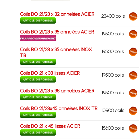
Coils BO 21/23 x 32 annelées ACIER
23400 coils
Coils BO 21/23 x 35 annelées ACIER
19500 coils
Coils BO 21/23 x 35 annelées INOX
19500 coils
TB
Coils BO 21 x 38 lisses ACIER
19500 coils
Coils BO 21/23 x 38 annelées ACIER
19500 coils
Coils BO 21/23x45 annelées INOX TB
10800 coils
Coils BO 21 x 45 lisses ACIER
15600 coils