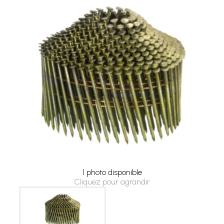
1 photo disponible
Cliquez pour agrandir