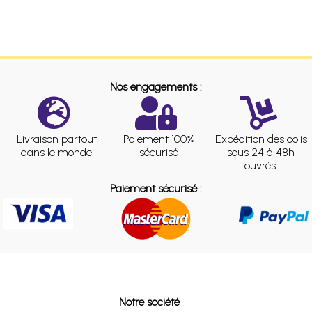
Nos engagements :
Livraison partout
Paiement 100%
Expédition des colis
dans le monde
sécurisé
sous 24 à 48h
ouvrés.
Paiement sécurisé :
Notre société