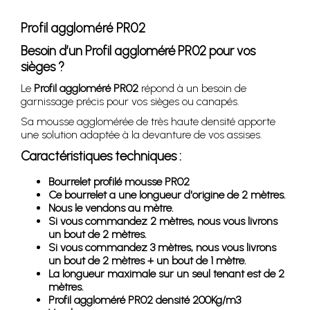
Profil aggloméré PR02
Besoin d’un
Profil aggloméré PR02
pour vos
sièges ?
Le
Profil aggloméré PR02
répond à un besoin de
garnissage précis pour vos sièges ou canapés.
Sa mousse agglomérée de très haute densité apporte
une solution adaptée à la devanture de vos assises.
Caractéristiques techniques :
Bourrelet profilé mousse PR02
Ce bourrelet a une longueur d'origine de 2 mètres.
Nous le vendons au mètre.
Si vous commandez 2 mètres, nous vous livrons
un bout de 2 mètres.
Si vous commandez 3 mètres, nous vous livrons
un bout de 2 mètres + un bout de 1 mètre.
La longueur maximale sur un seul tenant est de 2
mètres.
Profil aggloméré PR02 densité 200Kg/m3