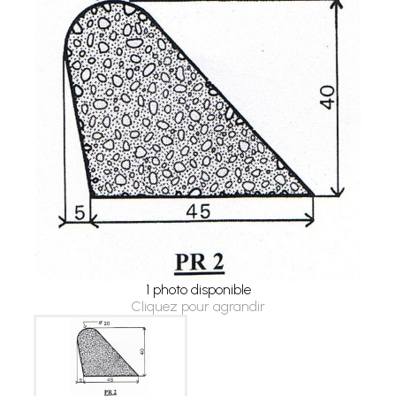
1 photo disponible
Cliquez pour agrandir