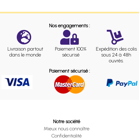
Nos engagements :
Livraison partout
Paiement 100%
Expédition des colis
dans le monde
sécurisé
sous 24 à 48h
ouvrés.
Paiement sécurisé :
Notre société
Mieux nous connaître
Confidentialité