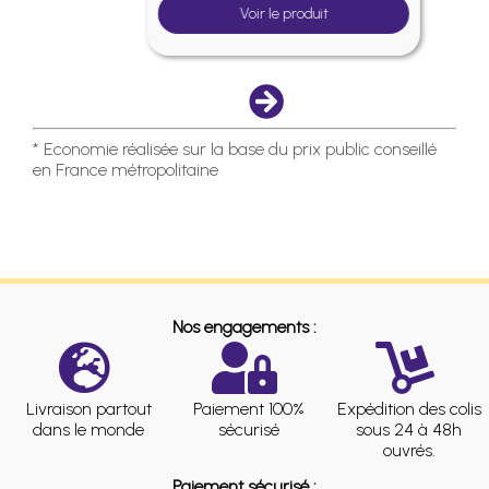
Voir le produit
* Economie réalisée sur la base du prix public conseillé
en France métropolitaine
Nos engagements :
Livraison partout
Paiement 100%
Expédition des colis
dans le monde
sécurisé
sous 24 à 48h
ouvrés.
Paiement sécurisé :