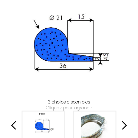
3 photos disponibles
Cliquez pour agrandir