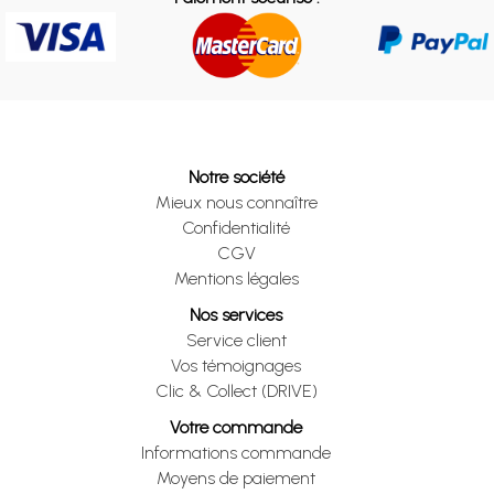
Notre société
Mieux nous connaître
Confidentialité
CGV
Mentions légales
Nos services
Service client
Vos témoignages
Clic & Collect (DRIVE)
Votre commande
Informations commande
Moyens de paiement