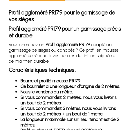
Profil aggloméré PR179 pour le garnissage de
vos sièges
Profil aggloméré PR179 pour un garnissage précis
et durable
Vous cherchez un
Profil aggloméré PR179
adapté au
garnissage de sièges ou canapés ? Ce profil en mousse
agglomérée répond à vos besoins de finition soignée et
de maintien durable.
Caractéristiques techniques :
Bourrelet profilé mousse PR179
Ce bourrelet a une longueur d'origine de 2 mètres.
Nous le vendons au mètre.
Si vous commandez 2 mètres, nous vous livrons
un bout de 2 mètres.
Si vous commandez 3 mètres, nous vous livrons
un bout de 2 mètres + un bout de 1 mètre.
La longueur maximale sur un seul tenant est de 2
mètres.