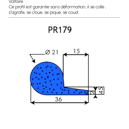
Voltaire.
Ce profil est garantie sans déformation, il se colle ,
s'agrafe, se cloue, se pique, se coud.