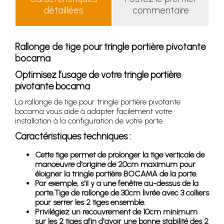
détaillées
commentaire
Rallonge de tige pour tringle portière pivotante
bocama
Optimisez l’usage de votre tringle portière
pivotante bocama
La rallonge de tige pour tringle portière pivotante
bocama vous aide à adapter facilement votre
installation à la configuration de votre porte.
Caractéristiques techniques :
Cette tige permet de prolonger la tige verticale de
manoeuvre d'origine de 20cm maximum pour
éloigner la tringle portière BOCAMA de la porte.
Par exemple, s'il y a une fenêtre au-dessus de la
porte.Tige de rallonge de 30cm livrée avec 3 colliers
pour serrer les 2 tiges ensemble.
Privilégiez un recouvrement de 10cm minimum
sur les 2 tiges afin d'avoir une bonne stabilité des 2