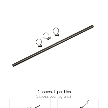
2 photos disponibles
Cliquez pour agrandir