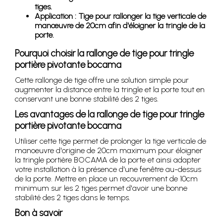
tiges.
Application : Tige pour rallonger la tige verticale de
manœuvre de 20cm afin d'éloigner la tringle de la
porte.
Pourquoi choisir la rallonge de tige pour tringle
portière pivotante bocama
Cette rallonge de tige offre une solution simple pour
augmenter la distance entre la tringle et la porte tout en
conservant une bonne stabilité des 2 tiges.
Les avantages de la rallonge de tige pour tringle
portière pivotante bocama
Utiliser cette tige permet de prolonger la tige verticale de
manoeuvre d'origine de 20cm maximum pour éloigner
la tringle portière BOCAMA de la porte et ainsi adapter
votre installation à la présence d'une fenêtre au-dessus
de la porte. Mettre en place un recouvrement de 10cm
minimum sur les 2 tiges permet d'avoir une bonne
stabilité des 2 tiges dans le temps.
Bon à savoir