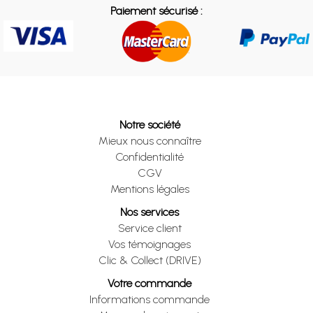
Paiement sécurisé :
Notre société
Mieux nous connaître
Confidentialité
CGV
Mentions légales
Nos services
Service client
Vos témoignages
Clic & Collect (DRIVE)
Votre commande
Informations commande