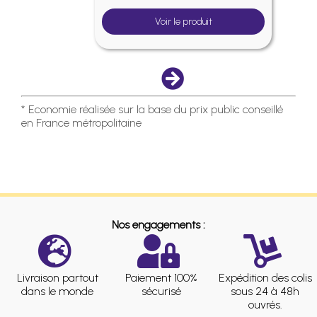
Voir le produit
* Economie réalisée sur la base du prix public conseillé
en France métropolitaine
Nos engagements :
Livraison partout
Paiement 100%
Expédition des colis
dans le monde
sécurisé
sous 24 à 48h
ouvrés.