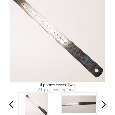
4 photos disponibles
Cliquez pour agrandir