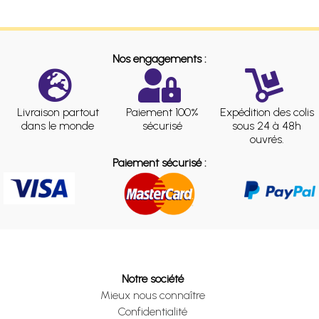
Nos engagements :
Livraison partout
Paiement 100%
Expédition des colis
dans le monde
sécurisé
sous 24 à 48h
ouvrés.
Paiement sécurisé :
Notre société
Mieux nous connaître
Confidentialité