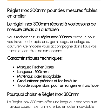
Réglet inox 300mm pour des mesures fiables
en atelier
Le réglet inox 300mm répond à vos besoins de
mesure précis au quotidien
Vous recherchez un
réglet inox 300mm
pratique pour
vos travaux de tapisserie, garnissage, bricolage ou
couture ? Ce modèle vous accompagne dans tous vos
tracés et contrôles de dimensions.
Caractéristiques techniques :
Marque : Fischer Darex
Longueur : 300 mm
Matériau : acier inoxydable
Graduations : précises et faciles à lire
Trou de suspension : pour un rangement pratique
Pourquoi choisir le Réglet inox 300mm
Le Réglet inox 300mm offre une longueur adaptée aux
travaux courants et un matériau en acier inoxydable