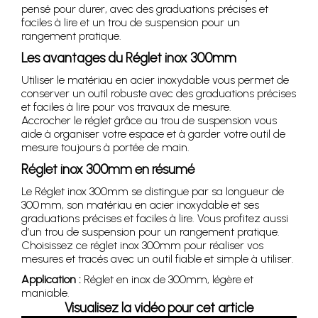
pensé pour durer, avec des graduations précises et
faciles à lire et un trou de suspension pour un
rangement pratique.
Les avantages du Réglet inox 300mm
Utiliser le matériau en acier inoxydable vous permet de
conserver un outil robuste avec des graduations précises
et faciles à lire pour vos travaux de mesure.
Accrocher le réglet grâce au trou de suspension vous
aide à organiser votre espace et à garder votre outil de
mesure toujours à portée de main.
Réglet inox 300mm en résumé
Le Réglet inox 300mm se distingue par sa longueur de
300 mm, son matériau en acier inoxydable et ses
graduations précises et faciles à lire. Vous profitez aussi
d’un trou de suspension pour un rangement pratique.
Choisissez ce réglet inox 300mm pour réaliser vos
mesures et tracés avec un outil fiable et simple à utiliser.
Application :
Réglet en inox de 300mm, légère et
maniable.
Visualisez la vidéo pour cet article