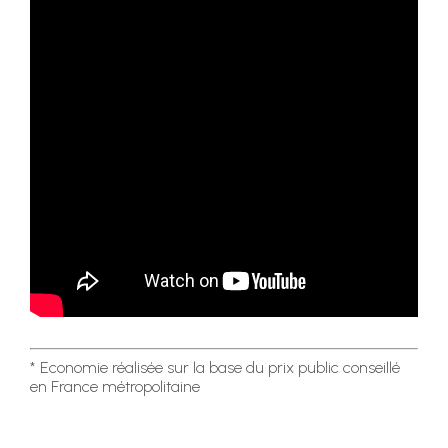
* Economie réalisée sur la base du prix public conseillé
en France métropolitaine