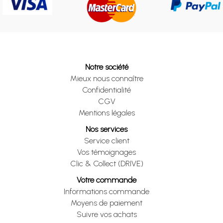
Notre société
Mieux nous connaître
Confidentialité
CGV
Mentions légales
Nos services
Service client
Vos témoignages
Clic & Collect (DRIVE)
Votre commande
Informations commande
Moyens de paiement
Suivre vos achats