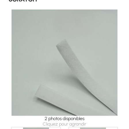
2 photos disponibles
Cliquez pour agrandir