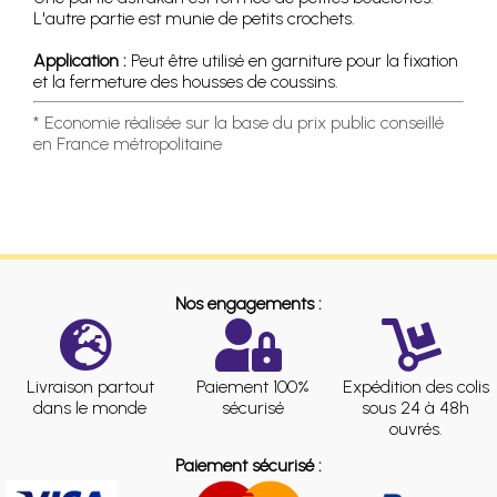
L'autre partie est munie de petits crochets.
Application :
Peut être utilisé en garniture pour la fixation
et la fermeture des housses de coussins.
* Economie réalisée sur la base du prix public conseillé
en France métropolitaine
Nos engagements :
Livraison partout
Paiement 100%
Expédition des colis
dans le monde
sécurisé
sous 24 à 48h
ouvrés.
Paiement sécurisé :