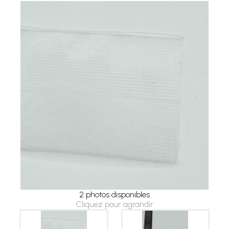
2 photos disponibles
Cliquez pour agrandir