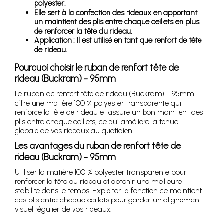
polyester.
Elle sert à la confection des rideaux en apportant
un maintient des plis entre chaque oeillets en plus
de renforcer la tête du rideau.
Application : Il est utilisé en tant que renfort de tête
de rideau.
Pourquoi choisir le ruban de renfort tête de
rideau (Buckram) - 95mm
Le ruban de renfort tête de rideau (Buckram) - 95mm
offre une matière 100 % polyester transparente qui
renforce la tête de rideau et assure un bon maintient des
plis entre chaque oeillets, ce qui améliore la tenue
globale de vos rideaux au quotidien.
Les avantages du ruban de renfort tête de
rideau (Buckram) - 95mm
Utiliser la matière 100 % polyester transparente pour
renforcer la tête du rideau et obtenir une meilleure
stabilité dans le temps. Exploiter la fonction de maintient
des plis entre chaque oeillets pour garder un alignement
visuel régulier de vos rideaux.