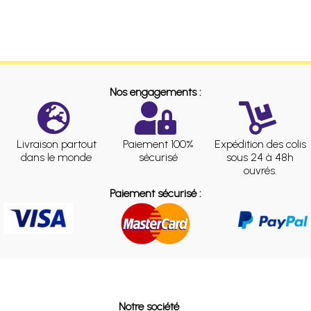
Nos engagements :
Livraison partout
Paiement 100%
Expédition des colis
dans le monde
sécurisé
sous 24 à 48h
ouvrés.
Paiement sécurisé :
Notre société