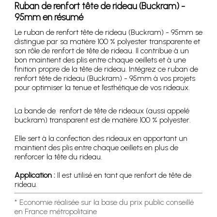
Ruban de renfort tête de rideau (Buckram) -
95mm en résumé
Le ruban de renfort tête de rideau (Buckram) - 95mm se
distingue par sa matière 100 % polyester transparente et
son rôle de renfort de tête de rideau. Il contribue à un
bon maintient des plis entre chaque oeillets et à une
finition propre de la tête de rideau. Intégrez ce ruban de
renfort tête de rideau (Buckram) - 95mm à vos projets
pour optimiser la tenue et l’esthétique de vos rideaux.
La bande de renfort de tête de rideaux (aussi appelé
buckram) transparent est de matière 100 % polyester.
Elle sert à la confection des rideaux en apportant un
maintient des plis entre chaque oeillets en plus de
renforcer la tête du rideau.
Application :
Il est utilisé en tant que renfort de tête de
rideau.
* Economie réalisée sur la base du prix public conseillé
en France métropolitaine