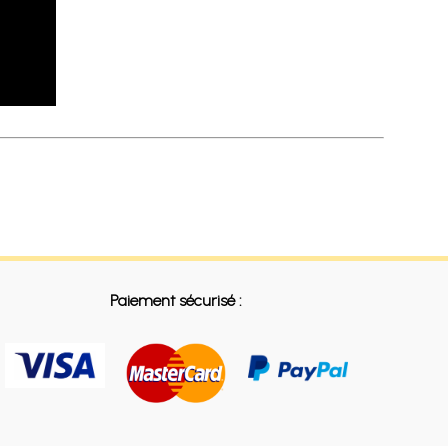
Paiement sécurisé :