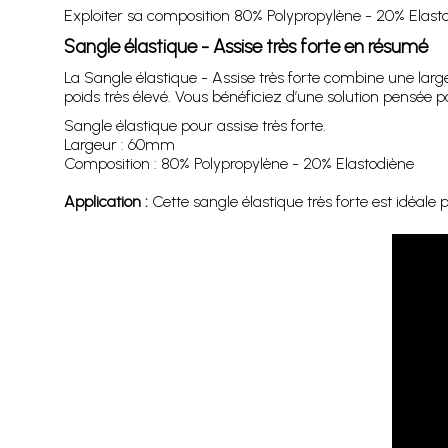
Exploiter sa composition 80% Polypropylène - 20% Elastod
Sangle élastique - Assise très forte en résumé
La Sangle élastique - Assise très forte combine une la
poids très élevé. Vous bénéficiez d’une solution pensée po
Sangle élastique pour assise très forte.
Largeur : 60mm
Composition : 80% Polypropylène - 20% Elastodiène
Application :
Cette sangle élastique très forte est idéale