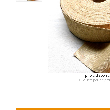
1 photo disponib
Cliquez pour agra