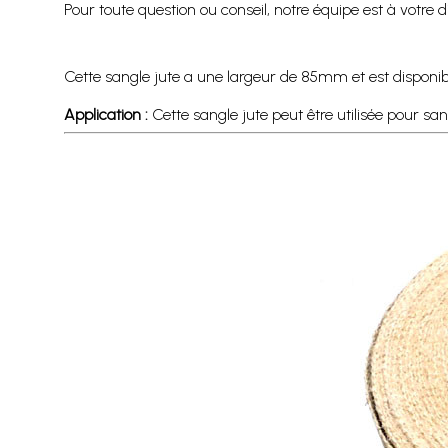
Pour toute question ou conseil, notre équipe est à votre d
Cette sangle jute a une largeur de 85mm et est disponi
Application :
Cette sangle jute peut être utilisée pour san