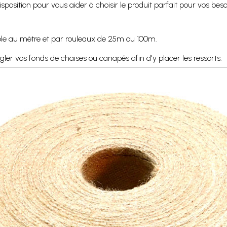
isposition pour vous aider à choisir le produit parfait pour vos beso
ble au mètre et par rouleaux de 25m ou 100m.
gler vos fonds de chaises ou canapés afin d'y placer les ressorts.