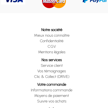
Notre société
Mieux nous connaître
Confidentialité
CGV
Mentions légales
Nos services
Service client
Vos témoignages
Clic & Collect (DRIVE)
Votre commande
Informations commande
Moyens de paiement
Suivre vos achats