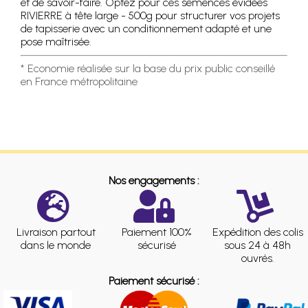
et de savoir-faire. Optez pour ces semences évidées
RIVIERRE à tête large - 500g pour structurer vos projets
de tapisserie avec un conditionnement adapté et une
pose maîtrisée.
* Economie réalisée sur la base du prix public conseillé
en France métropolitaine
Nos engagements :
Livraison partout
Paiement 100%
Expédition des colis
dans le monde
sécurisé
sous 24 à 48h
ouvrés.
Paiement sécurisé :