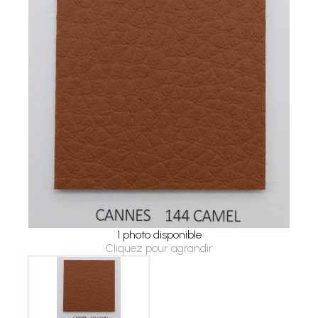
1 photo disponible
Cliquez pour agrandir