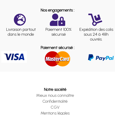
Nos engagements :
Livraison partout
Paiement 100%
Expédition des colis
dans le monde
sécurisé
sous 24 à 48h
ouvrés.
Paiement sécurisé :
Notre société
Mieux nous connaître
Confidentialité
CGV
Mentions légales