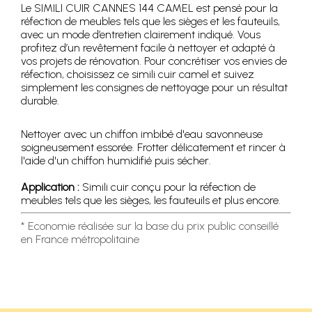
Le SIMILI CUIR CANNES 144 CAMEL est pensé pour la
réfection de meubles tels que les sièges et les fauteuils,
avec un mode d’entretien clairement indiqué. Vous
profitez d’un revêtement facile à nettoyer et adapté à
vos projets de rénovation. Pour concrétiser vos envies de
réfection, choisissez ce simili cuir camel et suivez
simplement les consignes de nettoyage pour un résultat
durable.
Nettoyer avec un chiffon imbibé d'eau savonneuse
soigneusement essorée. Frotter délicatement et rincer à
l'aide d'un chiffon humidifié puis sécher.
Application :
Simili cuir conçu pour la réfection de
meubles tels que les sièges, les fauteuils et plus encore.
* Economie réalisée sur la base du prix public conseillé
en France métropolitaine