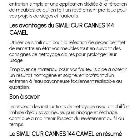
entretien simple et une application dédiée à la réfection
de meubles, ce qui en fait un revêtement pratique pour
vos projets de sièges et fauteuils.
Les avantages du SIMILI CUIR CANNES 144
CAMEL
Utiliser ce simili cuir pour la réfection de sièges permet
de remettre en état vos meubles tout en suivant des
consignes de nettoyage claires pour prolonger leur
usage.
Employer ce matériau pour vos fauteuils aide à obtenir
un résultat homogène et soigné, en profitant d’un
entretien à l’eau savonneuse facilement réalisable au
quotidien.
Bon à savoir
Le respect des instructions de nettoyage avec un chiffon
imbibé d'eau savonneuse, puis rinçage et séchage,
contribue à maintenir l’aspect du revêtement au fil du
temps.
Le SIMILI CUIR CANNES 144 CAMEL en résumé