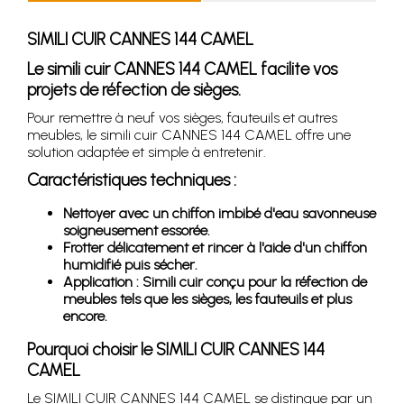
SIMILI CUIR CANNES 144 CAMEL
Le simili cuir CANNES 144 CAMEL facilite vos
projets de réfection de sièges.
Pour remettre à neuf vos sièges, fauteuils et autres
meubles, le simili cuir CANNES 144 CAMEL offre une
solution adaptée et simple à entretenir.
Caractéristiques techniques :
Nettoyer avec un chiffon imbibé d'eau savonneuse
soigneusement essorée.
Frotter délicatement et rincer à l'aide d'un chiffon
humidifié puis sécher.
Application : Simili cuir conçu pour la réfection de
meubles tels que les sièges, les fauteuils et plus
encore.
Pourquoi choisir le SIMILI CUIR CANNES 144
CAMEL
Le SIMILI CUIR CANNES 144 CAMEL se distingue par un