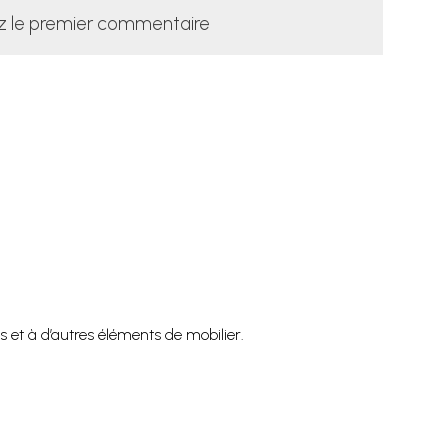
z le premier commentaire
s et à d’autres éléments de mobilier.