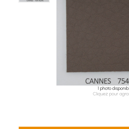
1 photo disponib
Cliquez pour agra