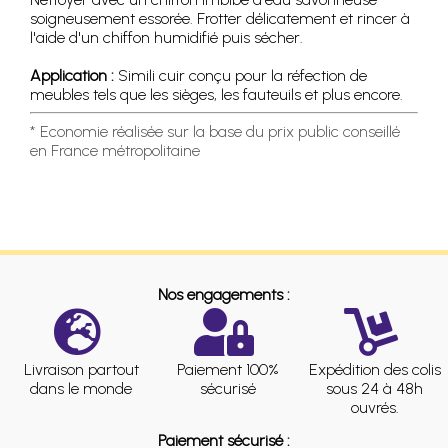
soigneusement essorée. Frotter délicatement et rincer à
l'aide d'un chiffon humidifié puis sécher.
Application :
Simili cuir conçu pour la réfection de
meubles tels que les sièges, les fauteuils et plus encore.
* Economie réalisée sur la base du prix public conseillé
en France métropolitaine
Nos engagements :
Livraison partout
Paiement 100%
Expédition des colis
dans le monde
sécurisé
sous 24 à 48h
ouvrés.
Paiement sécurisé :