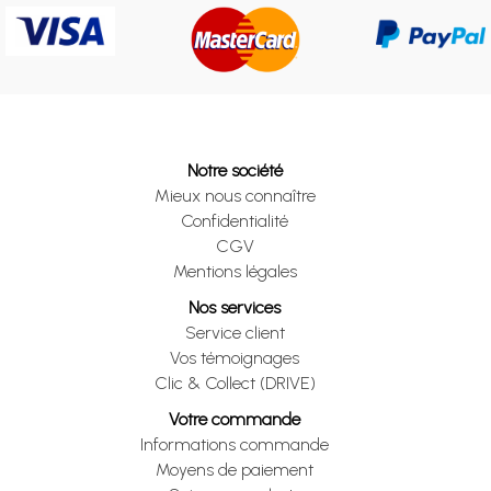
Notre société
Mieux nous connaître
Confidentialité
CGV
Mentions légales
Nos services
Service client
Vos témoignages
Clic & Collect (DRIVE)
Votre commande
Informations commande
Moyens de paiement