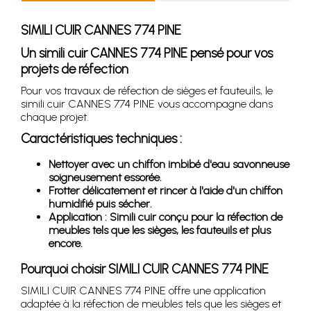
SIMILI CUIR CANNES 774 PINE
Un simili cuir CANNES 774 PINE pensé pour vos
projets de réfection
Pour vos travaux de réfection de sièges et fauteuils, le
simili cuir CANNES 774 PINE vous accompagne dans
chaque projet.
Caractéristiques techniques :
Nettoyer avec un chiffon imbibé d'eau savonneuse
soigneusement essorée.
Frotter délicatement et rincer à l'aide d'un chiffon
humidifié puis sécher.
Application : Simili cuir conçu pour la réfection de
meubles tels que les sièges, les fauteuils et plus
encore.
Pourquoi choisir SIMILI CUIR CANNES 774 PINE
SIMILI CUIR CANNES 774 PINE offre une application
adaptée à la réfection de meubles tels que les sièges et