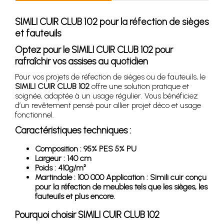
SIMILI CUIR CLUB 102 pour la réfection de sièges
et fauteuils
Optez pour le SIMILI CUIR CLUB 102 pour
rafraîchir vos assises au quotidien
Pour vos projets de réfection de sièges ou de fauteuils, le
SIMILI CUIR CLUB 102
offre une solution pratique et
soignée, adaptée à un usage régulier. Vous bénéficiez
d’un revêtement pensé pour allier projet déco et usage
fonctionnel.
Caractéristiques techniques :
Composition : 95% PES 5% PU
Largeur : 140 cm
Poids : 410g/m²
Martindale : 100 000 Application : Simili cuir conçu
pour la réfection de meubles tels que les sièges, les
fauteuils et plus encore.
Pourquoi choisir SIMILI CUIR CLUB 102