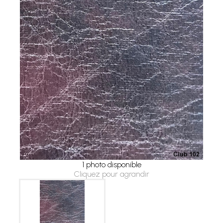
1 photo disponible
Cliquez pour agrandir