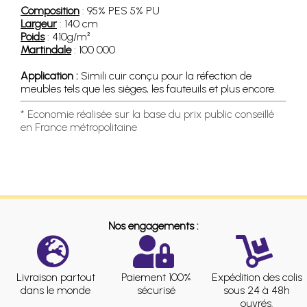
Composition
: 95% PES 5% PU
Largeur
: 140 cm
Poids
: 410g/m²
Martindale
: 100 000
Application :
Simili cuir conçu pour la réfection de
meubles tels que les sièges, les fauteuils et plus encore.
* Economie réalisée sur la base du prix public conseillé
en France métropolitaine
Nos engagements :
Livraison partout
Paiement 100%
Expédition des colis
dans le monde
sécurisé
sous 24 à 48h
ouvrés.