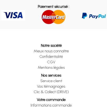
Paiement sécurisé :
Notre société
Mieux nous connaître
Confidentialité
CGV
Mentions légales
Nos services
Service client
Vos témoignages
Clic & Collect (DRIVE)
Votre commande
Informations commande