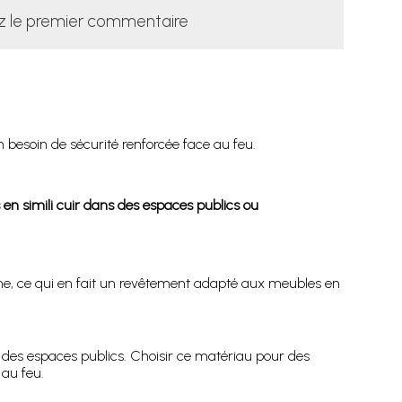
z le premier commentaire
besoin de sécurité renforcée face au feu.
s en simili cuir dans des espaces publics ou
, ce qui en fait un revêtement adapté aux meubles en
s des espaces publics. Choisir ce matériau pour des
au feu.