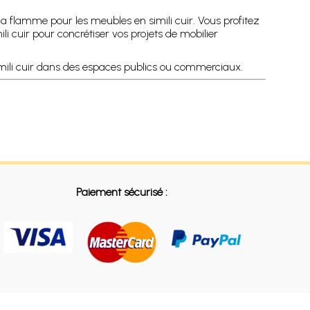
 flamme pour les meubles en simili cuir. Vous profitez
 cuir pour concrétiser vos projets de mobilier
simili cuir dans des espaces publics ou commerciaux.
Paiement sécurisé :