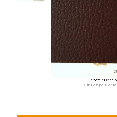
1 photo disponib
Cliquez pour agra