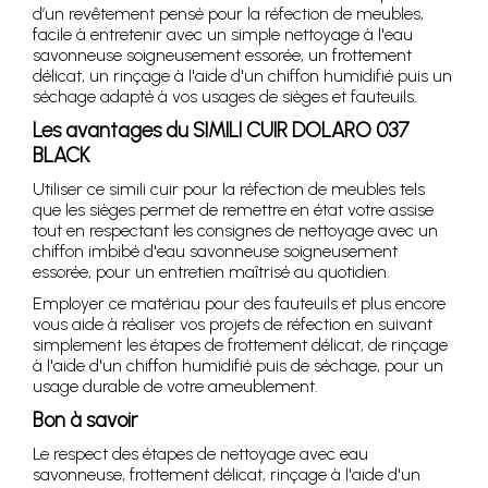
d’un revêtement pensé pour la réfection de meubles,
facile à entretenir avec un simple nettoyage à l'eau
savonneuse soigneusement essorée, un frottement
délicat, un rinçage à l'aide d'un chiffon humidifié puis un
séchage adapté à vos usages de sièges et fauteuils.
Les avantages du SIMILI CUIR DOLARO 037
BLACK
Utiliser ce simili cuir pour la réfection de meubles tels
que les sièges permet de remettre en état votre assise
tout en respectant les consignes de nettoyage avec un
chiffon imbibé d'eau savonneuse soigneusement
essorée, pour un entretien maîtrisé au quotidien.
Employer ce matériau pour des fauteuils et plus encore
vous aide à réaliser vos projets de réfection en suivant
simplement les étapes de frottement délicat, de rinçage
à l'aide d'un chiffon humidifié puis de séchage, pour un
usage durable de votre ameublement.
Bon à savoir
Le respect des étapes de nettoyage avec eau
savonneuse, frottement délicat, rinçage à l'aide d'un