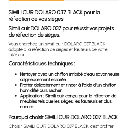
SIMILI CUIR DOLARO 037 BLACK pour la
réfection de vos sièges
Simili cuir DOLARO 037 pour réussir vos projets
de réfection de sièges.
Vous cherchez un simili cuir DOLARO 037 BLACK
adapté à la réfection de sièges et fauteuils de votre
intérieur.
Caractéristiques techniques :
Nettoyer avec un chiffon imbibé d'eau savonneuse
soigneusement essorée.
Frotter délicatement et rincer à l'aide d'un chiffon
humidifié puis sécher.
Application : Simili cuir conçu pour la réfection de
meubles tels que les sièges, les fauteuils et plus
encore.
Pourquoi choisir SIMILI CUIR DOLARO 037 BLACK
Choisir SIMILI CUIR DOLARO 037 BLACK, c’est profiter