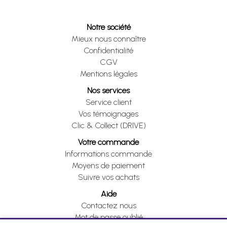
Notre société
Mieux nous connaître
Confidentialité
CGV
Mentions légales
Nos services
Service client
Vos témoignages
Clic & Collect (DRIVE)
Votre commande
Informations commande
Moyens de paiement
Suivre vos achats
Aide
Contactez nous
Mot de passe oublié