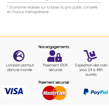
* Economie réalisée sur la base du prix public conseillé
en France métropolitaine
Nos engagements :
Livraison partout
Paiement 100%
Expédition des colis
dans le monde
sécurisé
sous 24 à 48h
ouvrés.
Paiement sécurisé :