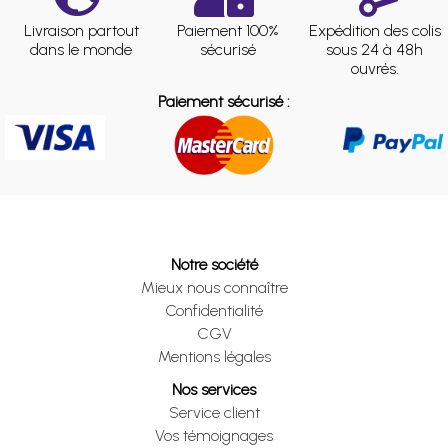
Livraison partout
Paiement 100%
Expédition des colis
dans le monde
sécurisé
sous 24 à 48h
ouvrés.
Paiement sécurisé :
Notre société
Mieux nous connaître
Confidentialité
CGV
Mentions légales
Nos services
Service client
Vos témoignages