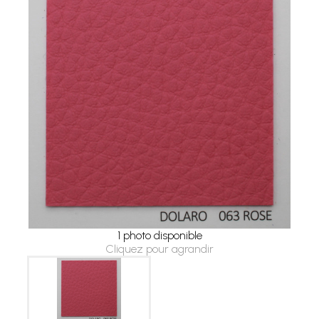
1 photo disponible
Cliquez pour agrandir