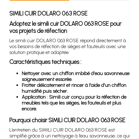
SIMILI CUIR DOLARO 063 ROSE
Adoptez le simili cuir DOLARO 063 ROSE pour
vos projets de réfection
Le simili cuir DOLARO 063 ROSE répond directement à
vos besoins de réfection de sièges et fauteuils avec une
solution pratique et adaptée.
Caractéristiques techniques :
Nettoyer avec un chiffon imbibé d'eau savonneuse
soigneusement essorée.
Frotter délicatement et rincer à l'aide d'un chiffon
humidifié puis sécher.
Application : Simili cuir conçu pour la réfection de
meubles tels que les sièges, les fauteuils et plus
encore.
Pourquoi choisir SIMILI CUIR DOLARO 063 ROSE
L’entretien du SIMILI CUIR DOLARO 063 ROSE est
simplifié grâce à un nettoyage à l’eau savonneuse, ce qui