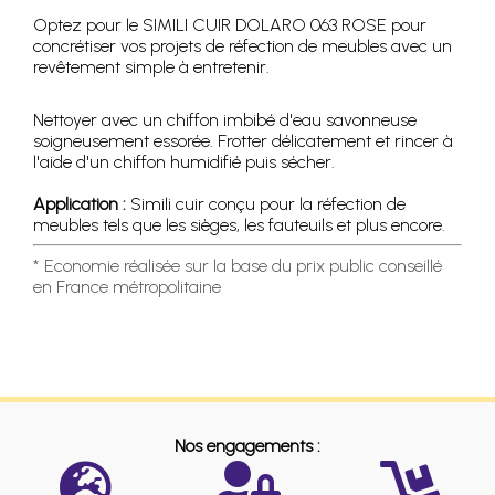
Optez pour le SIMILI CUIR DOLARO 063 ROSE pour
concrétiser vos projets de réfection de meubles avec un
revêtement simple à entretenir.
Nettoyer avec un chiffon imbibé d'eau savonneuse
soigneusement essorée. Frotter délicatement et rincer à
l'aide d'un chiffon humidifié puis sécher.
Application :
Simili cuir conçu pour la réfection de
meubles tels que les sièges, les fauteuils et plus encore.
* Economie réalisée sur la base du prix public conseillé
en France métropolitaine
Nos engagements :