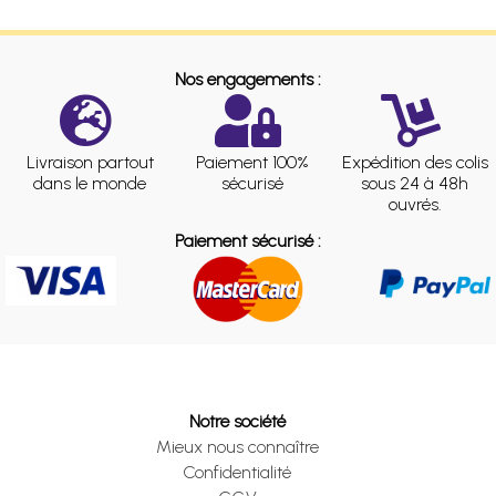
Nos engagements :
Livraison partout
Paiement 100%
Expédition des colis
dans le monde
sécurisé
sous 24 à 48h
ouvrés.
Paiement sécurisé :
Notre société
Mieux nous connaître
Confidentialité