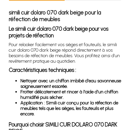
simili cuir dolaro 070 dark beige pour la
réfection de meubles
Le simili cuir dolaro 070 dark beige pour vos
projets de réfection
Pour relooker facilement vos sièges et fauteuils, le simili
cuir dolaro 070 dark beige répond directement à vos
besoins de réfection de meubles. Vous profitez ainsi d’un
revêtement pratique au quotidien.
Caractéristiques techniques :
Nettoyer avec un chiffon imbibé d'eau savonneuse
soigneusement essorée.
Frotter délicatement et rincer à l'aide d'un chiffon
humidifié puis sécher.
Application : Simili cuir conçu pour la réfection de
meubles tels que les sièges, les fauteuils et plus
encore.
Pourquoi choisir SIMILI CUIR DOLARO 070 DARK