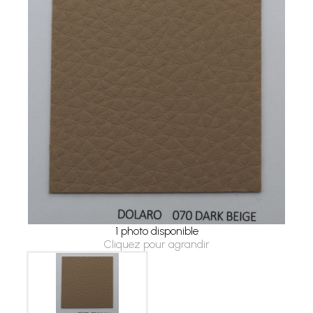
1 photo disponible
Cliquez pour agrandir