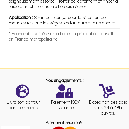
soigneusement essorée. Frotter délicatement et rincer à
l'aide d'un chiffon humidifié puis sécher.
Application :
Simili cuir conçu pour la réfection de
meubles tels que les sièges, les fauteuils et plus encore.
* Economie réalisée sur la base du prix public conseillé
en France métropolitaine
Nos engagements :
Livraison partout
Paiement 100%
Expédition des colis
dans le monde
sécurisé
sous 24 à 48h
ouvrés.
Paiement sécurisé :