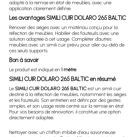
adapté à la remise en état de meubles, avec une
application clairement définie.
Les avantages SIMILI CUIR DOLARO 265 BALTIC
Rénover des sièges avec un matériau conçu pour la
réfection de meubles. Habiller des fauteuils avec une
solution adaptée à cet usage. Compléter d’autres
meubles avec un simili cuir prévu pour aller au-delà de
ces seuls supports.
Bon à savoir
Le produit est indiqué en
1 mètre
.
SIMILI CUIR DOLARO 265 BALTIC en résumé
Le
SIMILI CUIR DOLARO 265 BALTIC
est un simili cuir
destiné à la réfection de meubles, notamment les sièges
et les fauteuils. Son entretien est défini par des gestes
simples, et son usage reste centré sur la remise en état.
Pour vos besoins de rénovation, il constitue une option
directement adaptée.
Nettoyer avec un chiffon imbibé d'eau savonneuse