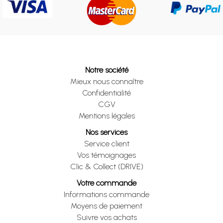
Notre société
Mieux nous connaître
Confidentialité
CGV
Mentions légales
Nos services
Service client
Vos témoignages
Clic & Collect (DRIVE)
Votre commande
Informations commande
Moyens de paiement
Suivre vos achats