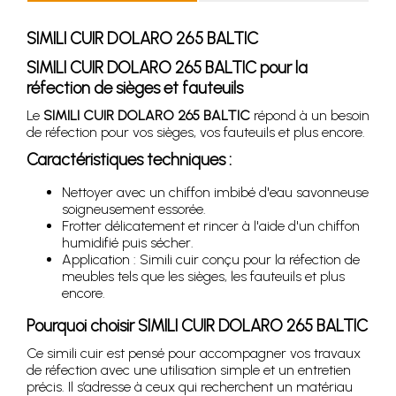
SIMILI CUIR DOLARO 265 BALTIC
SIMILI CUIR DOLARO 265 BALTIC pour la
réfection de sièges et fauteuils
Le
SIMILI CUIR DOLARO 265 BALTIC
répond à un besoin
de réfection pour vos sièges, vos fauteuils et plus encore.
Caractéristiques techniques :
Nettoyer avec un chiffon imbibé d'eau savonneuse
soigneusement essorée.
Frotter délicatement et rincer à l'aide d'un chiffon
humidifié puis sécher.
Application : Simili cuir conçu pour la réfection de
meubles tels que les sièges, les fauteuils et plus
encore.
Pourquoi choisir SIMILI CUIR DOLARO 265 BALTIC
Ce simili cuir est pensé pour accompagner vos travaux
de réfection avec une utilisation simple et un entretien
précis. Il s’adresse à ceux qui recherchent un matériau