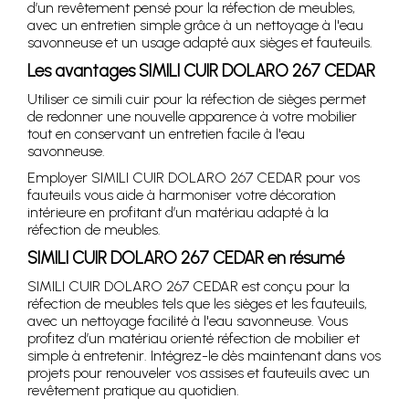
d’un revêtement pensé pour la réfection de meubles,
avec un entretien simple grâce à un nettoyage à l'eau
savonneuse et un usage adapté aux sièges et fauteuils.
Les avantages SIMILI CUIR DOLARO 267 CEDAR
Utiliser ce simili cuir pour la réfection de sièges permet
de redonner une nouvelle apparence à votre mobilier
tout en conservant un entretien facile à l'eau
savonneuse.
Employer SIMILI CUIR DOLARO 267 CEDAR pour vos
fauteuils vous aide à harmoniser votre décoration
intérieure en profitant d’un matériau adapté à la
réfection de meubles.
SIMILI CUIR DOLARO 267 CEDAR en résumé
SIMILI CUIR DOLARO 267 CEDAR est conçu pour la
réfection de meubles tels que les sièges et les fauteuils,
avec un nettoyage facilité à l'eau savonneuse. Vous
profitez d’un matériau orienté réfection de mobilier et
simple à entretenir. Intégrez-le dès maintenant dans vos
projets pour renouveler vos assises et fauteuils avec un
revêtement pratique au quotidien.