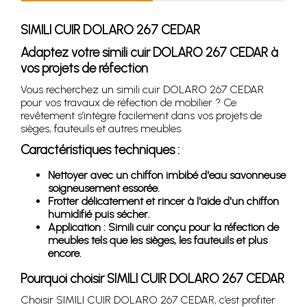
SIMILI CUIR DOLARO 267 CEDAR
Adaptez votre simili cuir DOLARO 267 CEDAR à
vos projets de réfection
Vous recherchez un simili cuir DOLARO 267 CEDAR
pour vos travaux de réfection de mobilier ? Ce
revêtement s’intègre facilement dans vos projets de
sièges, fauteuils et autres meubles.
Caractéristiques techniques :
Nettoyer avec un chiffon imbibé d'eau savonneuse
soigneusement essorée.
Frotter délicatement et rincer à l'aide d'un chiffon
humidifié puis sécher.
Application : Simili cuir conçu pour la réfection de
meubles tels que les sièges, les fauteuils et plus
encore.
Pourquoi choisir SIMILI CUIR DOLARO 267 CEDAR
Choisir SIMILI CUIR DOLARO 267 CEDAR, c’est profiter