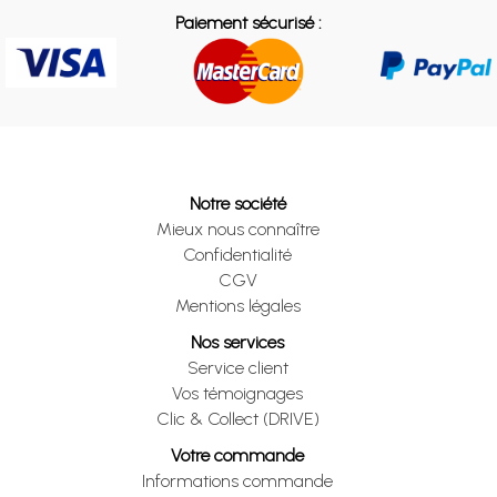
Paiement sécurisé :
Notre société
Mieux nous connaître
Confidentialité
CGV
Mentions légales
Nos services
Service client
Vos témoignages
Clic & Collect (DRIVE)
Votre commande
Informations commande