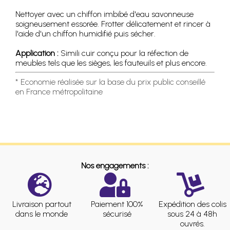
Nettoyer avec un chiffon imbibé d'eau savonneuse
soigneusement essorée. Frotter délicatement et rincer à
l'aide d'un chiffon humidifié puis sécher.
Application :
Simili cuir conçu pour la réfection de
meubles tels que les sièges, les fauteuils et plus encore.
* Economie réalisée sur la base du prix public conseillé
en France métropolitaine
Nos engagements :
Livraison partout
Paiement 100%
Expédition des colis
dans le monde
sécurisé
sous 24 à 48h
ouvrés.