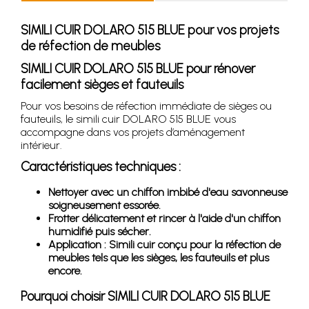
SIMILI CUIR DOLARO 515 BLUE pour vos projets
de réfection de meubles
SIMILI CUIR DOLARO 515 BLUE pour rénover
facilement sièges et fauteuils
Pour vos besoins de réfection immédiate de sièges ou
fauteuils, le simili cuir DOLARO 515 BLUE vous
accompagne dans vos projets d’aménagement
intérieur.
Caractéristiques techniques :
Nettoyer avec un chiffon imbibé d'eau savonneuse
soigneusement essorée.
Frotter délicatement et rincer à l'aide d'un chiffon
humidifié puis sécher.
Application : Simili cuir conçu pour la réfection de
meubles tels que les sièges, les fauteuils et plus
encore.
Pourquoi choisir SIMILI CUIR DOLARO 515 BLUE