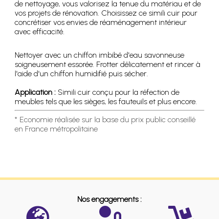
de nettoyage, vous valorisez la tenue du matériau et de
vos projets de rénovation. Choisissez ce simili cuir pour
concrétiser vos envies de réaménagement intérieur
avec efficacité.
Nettoyer avec un chiffon imbibé d'eau savonneuse
soigneusement essorée. Frotter délicatement et rincer à
l'aide d'un chiffon humidifié puis sécher.
Application :
Simili cuir conçu pour la réfection de
meubles tels que les sièges, les fauteuils et plus encore.
* Economie réalisée sur la base du prix public conseillé
en France métropolitaine
Nos engagements :