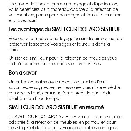
En suivant les indications de nettoyage et d’application,
vous bénéficiez d’un matériau adapté à la réfection de
vos meubles, pensé pour des sièges et fauteuils remis en
état avec soin.
Les avantages du SIMILI CUIR DOLARO 515 BLUE
Respecter le mode de nettoyage du simili cuir permet de
préserver l’aspect de vos sièges et fauteuils dans la
durée.
Utiliser ce simili cuir pour la réfection de meubles vous
aide à redonner une seconde vie à vos assises.
Bon à savoir
Un entretien réalisé avec un chiffon imbibé d'eau
savonneuse soigneusement essorée, puis rincé et séché
comme indiqué, contribue à maintenir la qualité du
simili cuir au fil du temps.
SIMILI CUIR DOLARO 515 BLUE en résumé
Le SIMILI CUIR DOLARO 515 BLUE vous offre une solution
adaptée à la réfection de meubles, en particulier pour
des sièges et des fauteuils. En respectant les consignes