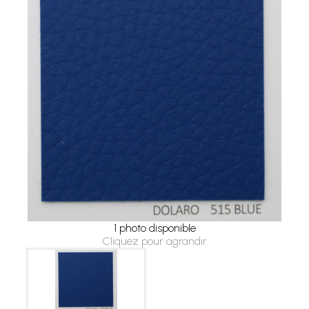
1 photo disponible
Cliquez pour agrandir