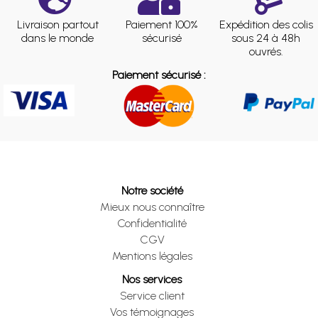
Livraison partout
Paiement 100%
Expédition des colis
dans le monde
sécurisé
sous 24 à 48h
ouvrés.
Paiement sécurisé :
Notre société
Mieux nous connaître
Confidentialité
CGV
Mentions légales
Nos services
Service client
Vos témoignages