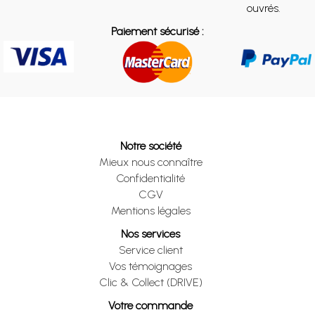
ouvrés.
Paiement sécurisé :
Notre société
Mieux nous connaître
Confidentialité
CGV
Mentions légales
Nos services
Service client
Vos témoignages
Clic & Collect (DRIVE)
Votre commande