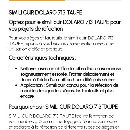
SIMILI CUIR DOLARO 713 TAUPE
Optez pour le simili cuir DOLARO 713 TAUPE pour
vos projets de réfection
Pour vos sièges et fauteuils, le simili cuir DOLARO 713
TAUPE répond à vos besoins de rénovation avec une
utilisation ciblée et pratique.
Caractéristiques techniques :
Nettoyer avec un chiffon imbibé d'eau savonneuse
soigneusement essorée. Frotter délicatement et
rincer à l'aide d'un chiffon humidifié puis sécher.
Application : Simili cuir conçu pour la réfection de
meubles tels que les sièges, les fauteuils et plus
encore.
Pourquoi choisir SIMILI CUIR DOLARO 713 TAUPE
SIMILI CUIR DOLARO 713 TAUPE facilite l’entretien de
vos meubles grâce à un nettoyage à l'eau savonneuse
et s’adapte à la réfection de différents types de sièges et