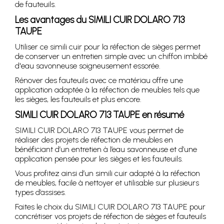
de fauteuils.
Les avantages du SIMILI CUIR DOLARO 713
TAUPE
Utiliser ce simili cuir pour la réfection de sièges permet
de conserver un entretien simple avec un chiffon imbibé
d'eau savonneuse soigneusement essorée.
Rénover des fauteuils avec ce matériau offre une
application adaptée à la réfection de meubles tels que
les sièges, les fauteuils et plus encore.
SIMILI CUIR DOLARO 713 TAUPE en résumé
SIMILI CUIR DOLARO 713 TAUPE vous permet de
réaliser des projets de réfection de meubles en
bénéficiant d’un entretien à l’eau savonneuse et d’une
application pensée pour les sièges et les fauteuils.
Vous profitez ainsi d’un simili cuir adapté à la réfection
de meubles, facile à nettoyer et utilisable sur plusieurs
types d’assises.
Faites le choix du SIMILI CUIR DOLARO 713 TAUPE pour
concrétiser vos projets de réfection de sièges et fauteuils