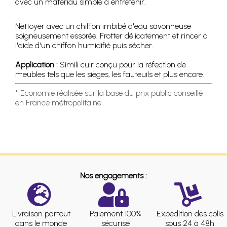
avec un matériau simple à entretenir.
Nettoyer avec un chiffon imbibé d'eau savonneuse
soigneusement essorée. Frotter délicatement et rincer à
l'aide d'un chiffon humidifié puis sécher.
Application :
Simili cuir conçu pour la réfection de
meubles tels que les sièges, les fauteuils et plus encore.
* Economie réalisée sur la base du prix public conseillé
en France métropolitaine
Nos engagements :
Livraison partout
Paiement 100%
Expédition des colis
dans le monde
sécurisé
sous 24 à 48h