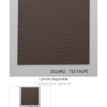
1 photo disponible
Cliquez pour agrandir