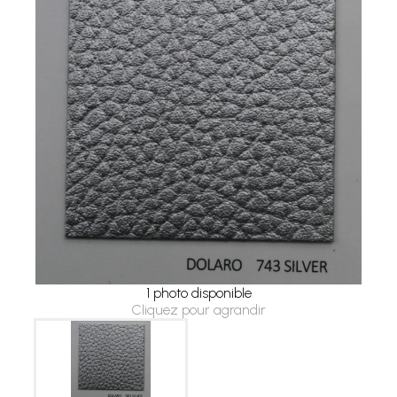
1 photo disponible
Cliquez pour agrandir