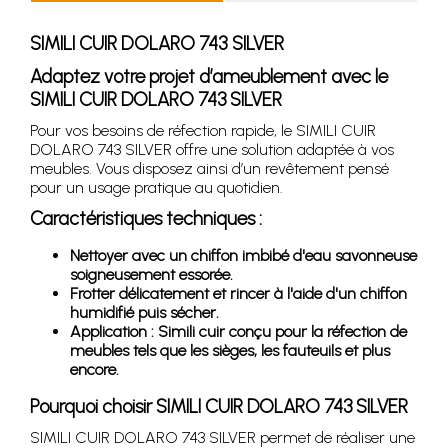
SIMILI CUIR DOLARO 743 SILVER
Adaptez votre projet d’ameublement avec le
SIMILI CUIR DOLARO 743 SILVER
Pour vos besoins de réfection rapide, le SIMILI CUIR
DOLARO 743 SILVER offre une solution adaptée à vos
meubles. Vous disposez ainsi d’un revêtement pensé
pour un usage pratique au quotidien.
Caractéristiques techniques :
Nettoyer avec un chiffon imbibé d'eau savonneuse
soigneusement essorée.
Frotter délicatement et rincer à l'aide d'un chiffon
humidifié puis sécher.
Application : Simili cuir conçu pour la réfection de
meubles tels que les sièges, les fauteuils et plus
encore.
Pourquoi choisir SIMILI CUIR DOLARO 743 SILVER
SIMILI CUIR DOLARO 743 SILVER permet de réaliser une