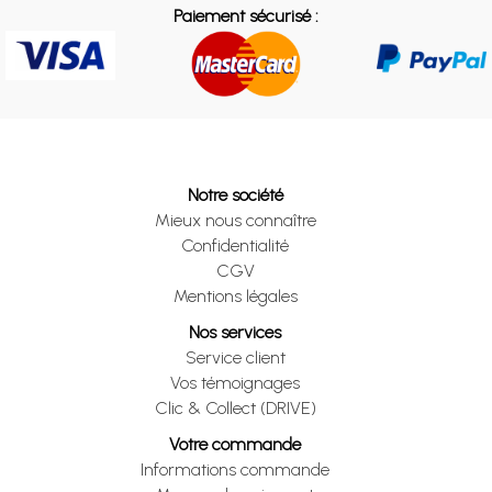
Paiement sécurisé :
Notre société
Mieux nous connaître
Confidentialité
CGV
Mentions légales
Nos services
Service client
Vos témoignages
Clic & Collect (DRIVE)
Votre commande
Informations commande