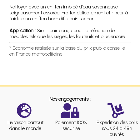
Nettoyer avec un chiffon imbibé d'eau savonneuse
soigneusement essorée. Frotter délicatement et rincer à
l'aide d'un chiffon humidifié puis sécher.
Application :
Simili cuir conçu pour la réfection de
meubles tels que les sièges, les fauteuils et plus encore.
* Economie réalisée sur la base du prix public conseillé
en France métropolitaine
Nos engagements :
Livraison partout
Paiement 100%
Expédition des colis
dans le monde
sécurisé
sous 24 à 48h
ouvrés.