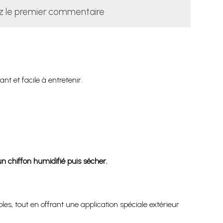
z le premier commentaire
t et facile à entretenir.
n chiffon humidifié puis sécher.
s, tout en offrant une application spéciale extérieur