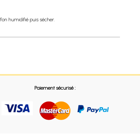
fon humidifié puis sécher.
Paiement sécurisé :