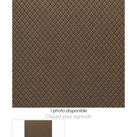
1 photo disponible
Cliquez pour agrandir