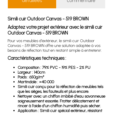
détaillées
commentaire
Simili cuir Outdoor Canvas - 519 BROWN
Adaptez votre projet extérieur avec le simili cuir
Outdoor Canvas - 519 BROWN
Pour vos meubles d'extérieur, le simili cuir Outdoor
Canvas - 519 BROWN offre une solution adaptée à vos
besoins de réfection tout en restant simple à entretenir.
Caractéristiques techniques :
Composition : 79% PVC - 19% PES - 2% PU
Largeur : 140cm
Poids : 650g/m²
Martindale : >40 000
Simili cuir conçu pour la réfection de meubles tels
que les sièges, les fauteuils et plus encore.
Nettoyer avec un chiffon imbibé d'eau savonneuse
soigneusement essorée. Frotter délicatement et
rincer à l'aide d'un chiffon humidifié puis sécher.
Application : Simili cuir spécial extérieur, résistant