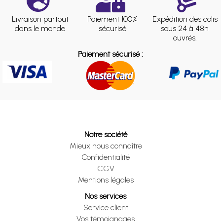
Livraison partout
Paiement 100%
Expédition des colis
dans le monde
sécurisé
sous 24 à 48h
ouvrés.
Paiement sécurisé :
Notre société
Mieux nous connaître
Confidentialité
CGV
Mentions légales
Nos services
Service client
Vos témoignages