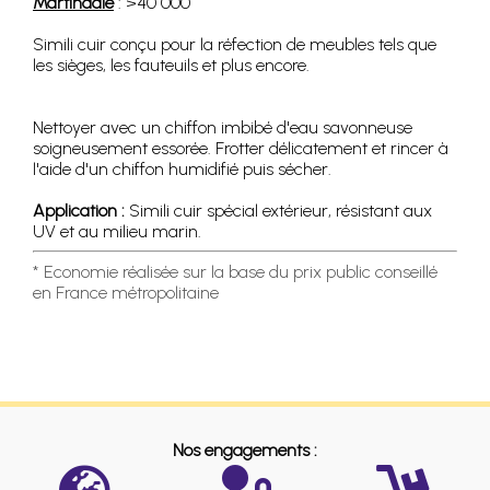
Martindale
: >40 000
Simili cuir conçu pour la réfection de meubles tels que
les sièges, les fauteuils et plus encore.
Nettoyer avec un chiffon imbibé d'eau savonneuse
soigneusement essorée. Frotter délicatement et rincer à
l'aide d'un chiffon humidifié puis sécher.
Application :
Simili cuir spécial extérieur, résistant aux
UV et au milieu marin.
* Economie réalisée sur la base du prix public conseillé
en France métropolitaine
Nos engagements :