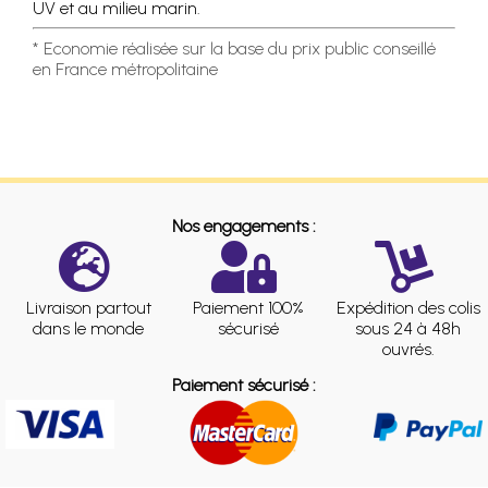
UV et au milieu marin.
* Economie réalisée sur la base du prix public conseillé
en France métropolitaine
Nos engagements :
Livraison partout
Paiement 100%
Expédition des colis
dans le monde
sécurisé
sous 24 à 48h
ouvrés.
Paiement sécurisé :