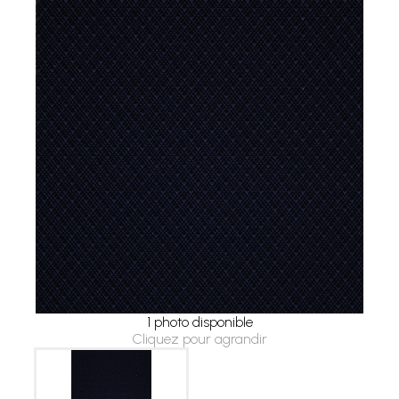
1 photo disponible
Cliquez pour agrandir