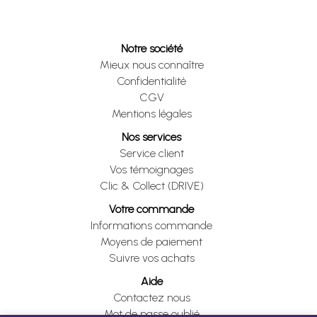
Notre société
Mieux nous connaître
Confidentialité
CGV
Mentions légales
Nos services
Service client
Vos témoignages
Clic & Collect (DRIVE)
Votre commande
Informations commande
Moyens de paiement
Suivre vos achats
Aide
Contactez nous
Mot de passe oublié