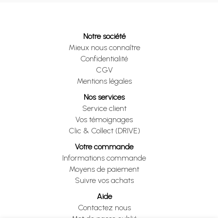
Notre société
Mieux nous connaître
Confidentialité
CGV
Mentions légales
Nos services
Service client
Vos témoignages
Clic & Collect (DRIVE)
Votre commande
Informations commande
Moyens de paiement
Suivre vos achats
Aide
Contactez nous