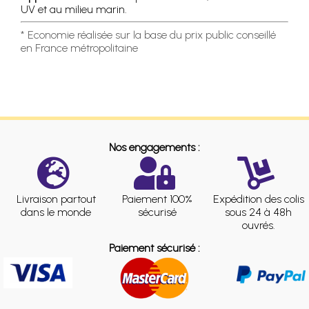
UV et au milieu marin.
* Economie réalisée sur la base du prix public conseillé
en France métropolitaine
Nos engagements :
Livraison partout
Paiement 100%
Expédition des colis
dans le monde
sécurisé
sous 24 à 48h
ouvrés.
Paiement sécurisé :