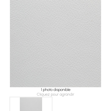
1 photo disponible
Cliquez pour agrandir