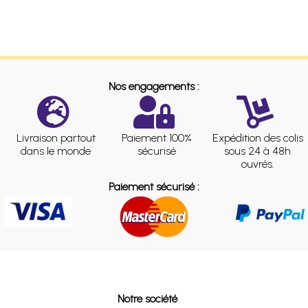
Nos engagements :
Livraison partout
Paiement 100%
Expédition des colis
dans le monde
sécurisé
sous 24 à 48h
ouvrés.
Paiement sécurisé :
Notre société