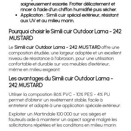
soigneusement essorée. Frotter délicatement et
rincer à l'aide d'un chiffon humidifié puis sécher.
Application : Simili cuir spécial extérieur, résistant
aux UV et au milieu marin.
Pourquoi choisir le Simili cuir Outdoor Lama - 242
MUSTARD
Le
Simili cuir Outdoor Lama - 242 MUSTARD
offre une
composition étudiée, une largeur adaptée et un excellent
niveau de résistance à l'abrasion, pour une utilisation
confortable et durable sur vos meubles d'extérieur,
même en milieu exigeant.
Les avantages du Simili cuir Outdoor Lama -
242 MUSTARD
Utiliser la composition 86% PVC - 10% PES - 4% PU
permet d'obtenir un revêtement stable, facile à
entretenir et adapté à une application spéciale extérieur.
Exploiter un Martindale 100 000 sur vos sièges et
fauteuils aide à maintenir un aspect soigné malgré les
sollicitations répétées et les conditions en milieu marin.