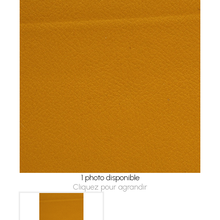
1 photo disponible
Cliquez pour agrandir