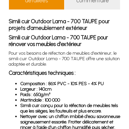
détaillées
commentaire
Simili cuir Outdoor Lama - 700 TAUPE pour
projets d’ameublement extérieur
Simili cuir Outdoor Lama - 700 TAUPE pour
rénover vos meubles d'extérieur
Pour vos besoins de réfection de meubles d'extérieur, le
simili cuir Outdoor Lama - 700 TAUPE offre une solution
adaptée et durable.
Caractéristiques techniques :
Composition : 86% PVC - 10% PES - 4% PU
Largeur : 140cm
Poids : 650g/m²
Martindale : 100 000
Simili cuir conçu pour la réfection de meubles tels
que les sièges, les fauteuils et plus encore.
Nettoyer avec un chiffon imbibé d'eau savonneuse
soigneusement essorée. Frotter délicatement et
rincer à l'aide d'un chiffon humidifié puis sécher.