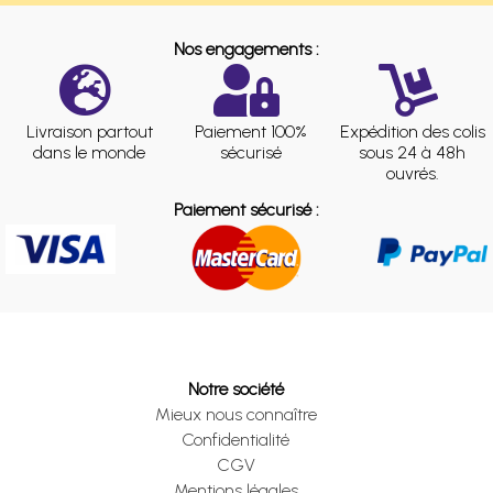
Nos engagements :
Livraison partout
Paiement 100%
Expédition des colis
dans le monde
sécurisé
sous 24 à 48h
ouvrés.
Paiement sécurisé :
Notre société
Mieux nous connaître
Confidentialité
CGV
Mentions légales