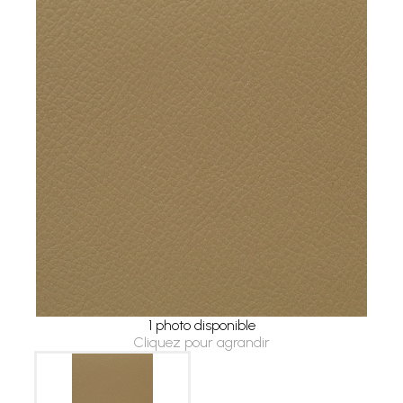
1 photo disponible
Cliquez pour agrandir