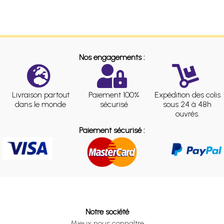
Nos engagements :
Livraison partout
Paiement 100%
Expédition des colis
dans le monde
sécurisé
sous 24 à 48h
ouvrés.
Paiement sécurisé :
Notre société
Mieux nous connaître