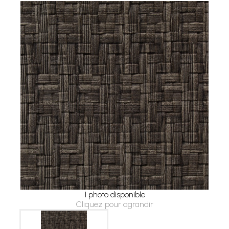
1 photo disponible
Cliquez pour agrandir