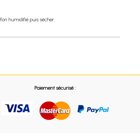
fon humidifié puis sécher.
Paiement sécurisé :