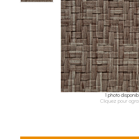
1 photo disponib
Cliquez pour agra